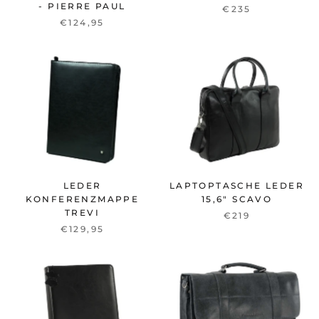
- PIERRE PAUL
€235
€124,95
LEDER
LAPTOPTASCHE LEDER
KONFERENZMAPPE
15,6" SCAVO
TREVI
€219
€129,95