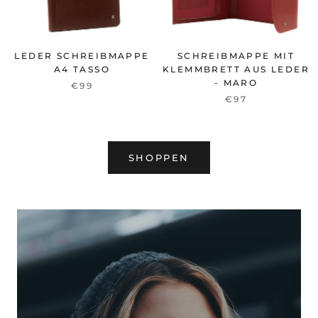
LEDER SCHREIBMAPPE
SCHREIBMAPPE MIT
A4 TASSO
KLEMMBRETT AUS LEDER
- MARO
€99
€97
SHOPPEN