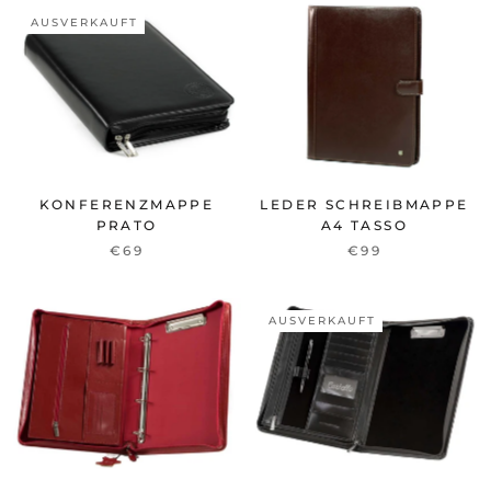
AUSVERKAUFT
KONFERENZMAPPE
LEDER SCHREIBMAPPE
PRATO
A4 TASSO
€69
€99
AUSVERKAUFT