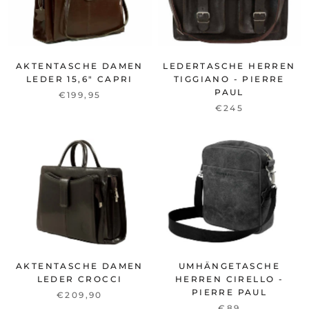
AKTENTASCHE DAMEN
LEDERTASCHE HERREN
LEDER 15,6" CAPRI
TIGGIANO - PIERRE
PAUL
€199,95
€245
AKTENTASCHE DAMEN
UMHÄNGETASCHE
LEDER CROCCI
HERREN CIRELLO -
PIERRE PAUL
€209,90
€89