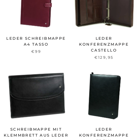
LEDER SCHREIBMAPPE
LEDER
A4 TASSO
KONFERENZMAPPE
CASTELLO
€99
€129,95
SCHREIBMAPPE MIT
LEDER
KLEMMBRETT AUS LEDER
KONFERENZMAPPE