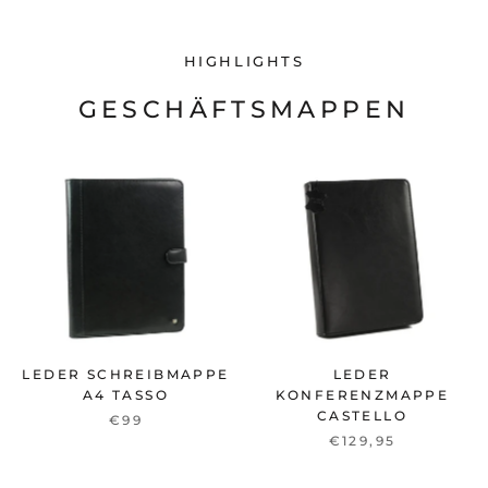
HIGHLIGHTS
GESCHÄFTSMAPPEN
LEDER SCHREIBMAPPE
LEDER
A4 TASSO
KONFERENZMAPPE
CASTELLO
€99
€129,95