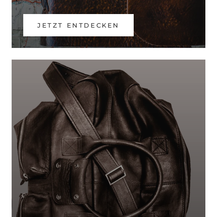
JETZT ENTDECKEN