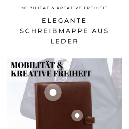
MOBILITÄT & KREATIVE FREIHEIT
ELEGANTE
SCHREIBMAPPE AUS
LEDER