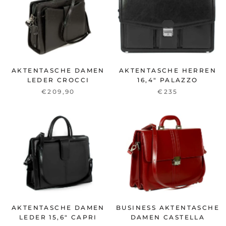
AKTENTASCHE DAMEN
AKTENTASCHE HERREN
LEDER CROCCI
16,4" PALAZZO
€209,90
€235
AKTENTASCHE DAMEN
BUSINESS AKTENTASCHE
LEDER 15,6" CAPRI
DAMEN CASTELLA