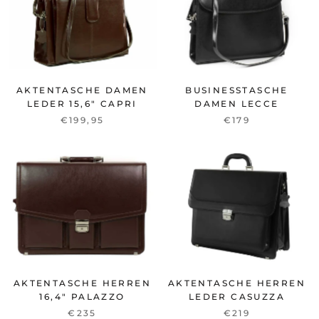
AKTENTASCHE DAMEN
BUSINESSTASCHE
LEDER 15,6" CAPRI
DAMEN LECCE
€199,95
€179
AKTENTASCHE HERREN
AKTENTASCHE HERREN
16,4" PALAZZO
LEDER CASUZZA
€235
€219