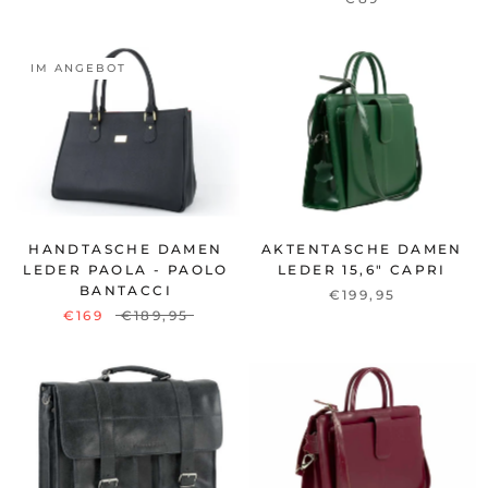
IM ANGEBOT
HANDTASCHE DAMEN
AKTENTASCHE DAMEN
LEDER PAOLA - PAOLO
LEDER 15,6" CAPRI
BANTACCI
€199,95
€169
€189,95