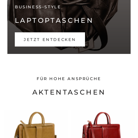
BUSINESS-STYLE
LAPTOPTASCHEN
JETZT ENTDECKEN
FÜR HOHE ANSPRÜCHE
AKTENTASCHEN