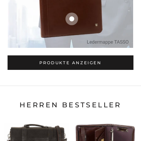
PRODUKTE ANZEIGEN
HERREN BESTSELLER