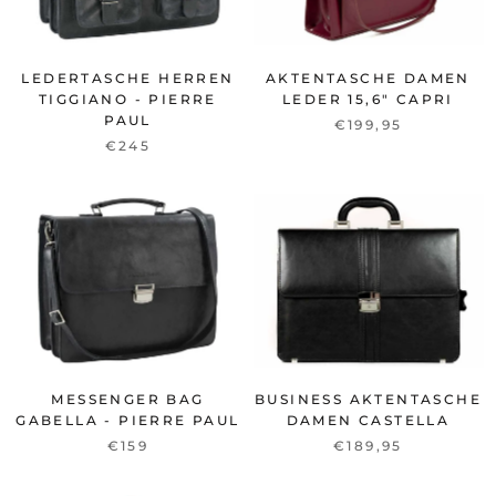
LEDERTASCHE HERREN
AKTENTASCHE DAMEN
TIGGIANO - PIERRE
LEDER 15,6" CAPRI
PAUL
€199,95
€245
MESSENGER BAG
BUSINESS AKTENTASCHE
GABELLA - PIERRE PAUL
DAMEN CASTELLA
€159
€189,95