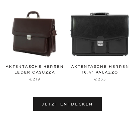
AKTENTASCHE HERREN
AKTENTASCHE HERREN
LEDER CASUZZA
16,4" PALAZZO
€219
€235
JETZT ENTDECKEN