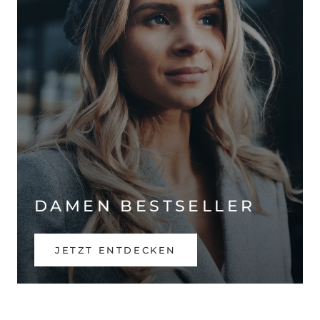
DAMEN BESTSELLER
JETZT ENTDECKEN