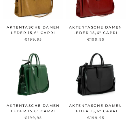
AKTENTASCHE DAMEN
AKTENTASCHE DAMEN
LEDER 15,6" CAPRI
LEDER 15,6" CAPRI
€199,95
€199,95
AKTENTASCHE DAMEN
AKTENTASCHE DAMEN
LEDER 15,6" CAPRI
LEDER 15,6" CAPRI
€199,95
€199,95