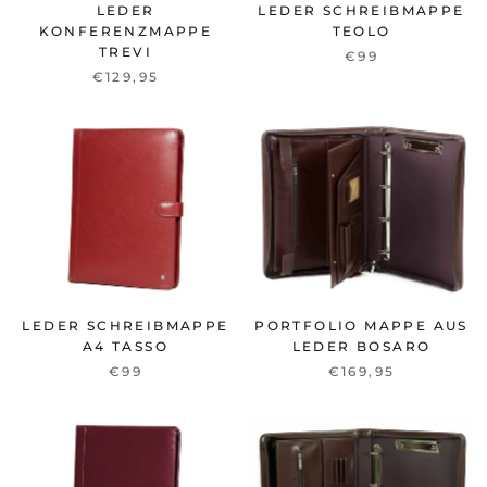
LEDER
LEDER SCHREIBMAPPE
KONFERENZMAPPE
TEOLO
TREVI
€99
€129,95
LEDER SCHREIBMAPPE
PORTFOLIO MAPPE AUS
A4 TASSO
LEDER BOSARO
€99
€169,95