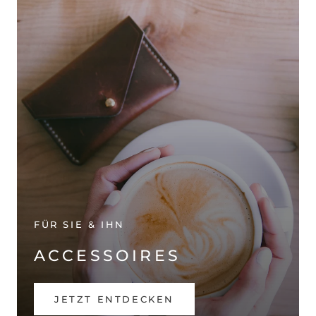
FÜR SIE & IHN
ACCESSOIRES
JETZT ENTDECKEN