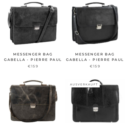
MESSENGER BAG
MESSENGER BAG
GABELLA - PIERRE PAUL
GABELLA - PIERRE PAUL
€159
€159
AUSVERKAUFT