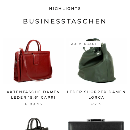
HIGHLIGHTS
BUSINESSTASCHEN
AUSVERKAUFT
AKTENTASCHE DAMEN
LEDER SHOPPER DAMEN
LEDER 15,6" CAPRI
LORCA
€199,95
€219