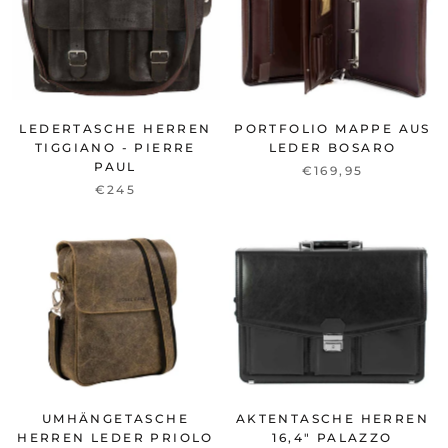
LEDERTASCHE HERREN
PORTFOLIO MAPPE AUS
TIGGIANO - PIERRE
LEDER BOSARO
PAUL
€169,95
€245
UMHÄNGETASCHE
AKTENTASCHE HERREN
HERREN LEDER PRIOLO
16,4" PALAZZO