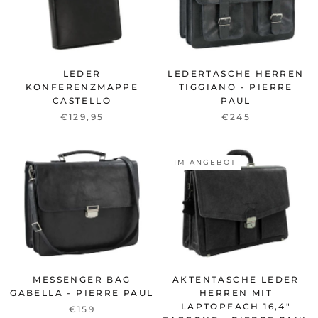
LEDER
LEDERTASCHE HERREN
KONFERENZMAPPE
TIGGIANO - PIERRE
CASTELLO
PAUL
€129,95
€245
IM ANGEBOT
MESSENGER BAG
AKTENTASCHE LEDER
GABELLA - PIERRE PAUL
HERREN MIT
LAPTOPFACH 16,4"
€159