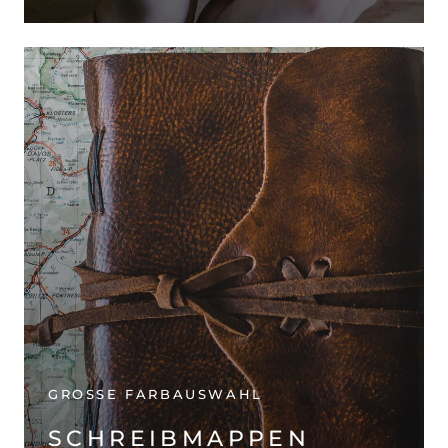
GROSSE FARBAUSWAHL
SCHREIBMAPPEN