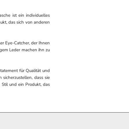
sche ist ein individuelles
dukt, das sich von anderen
ler Eye-Catcher, der Ihnen
ssigem Leder machen ihn zu
tatement für Qualität und
 sicherzustellen, dass sie
 Stil und ein Produkt, das