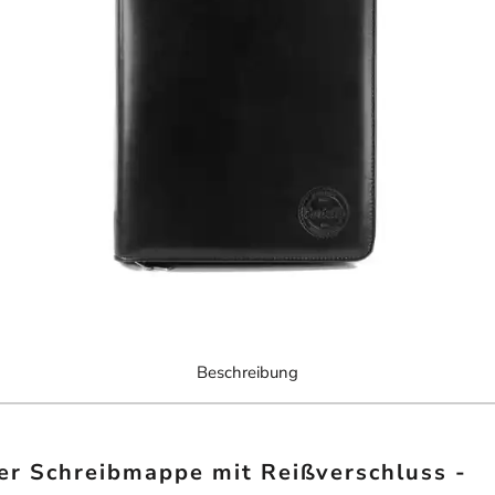
Beschreibung
er Schreibmappe mit Reißverschluss -