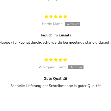
Hardy Mann
Täglich im Einsatz
appe / funktional durchdacht, werde bei meetings ständig darau
Wolfgang Hardt
Gute Qualität
Schnelle Lieferung der Schreibmappe in guter Qualität