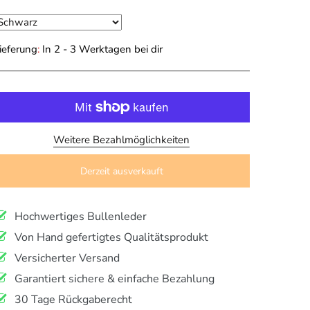
ieferung
:
In 2 - 3 Werktagen bei dir
Weitere Bezahlmöglichkeiten
Derzeit ausverkauft
Hochwertiges Bullenleder
Von Hand gefertigtes Qualitätsprodukt
Versicherter Versand
Garantiert sichere & einfache Bezahlung
30 Tage Rückgaberecht