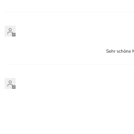
Sehr schöne M