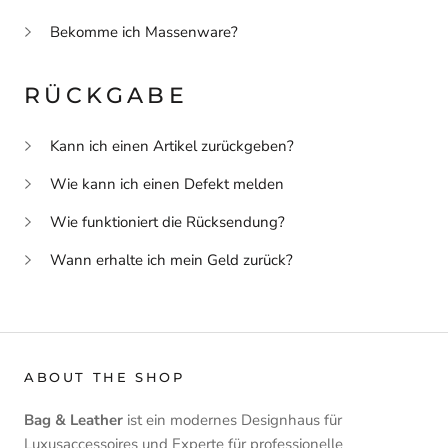
Bekomme ich Massenware?
RÜCKGABE
Kann ich einen Artikel zurückgeben?
Wie kann ich einen Defekt melden
Wie funktioniert die Rücksendung?
Wann erhalte ich mein Geld zurück?
ABOUT THE SHOP
Bag & Leather
ist ein modernes Designhaus für
Luxusaccessoires und Experte für professionelle