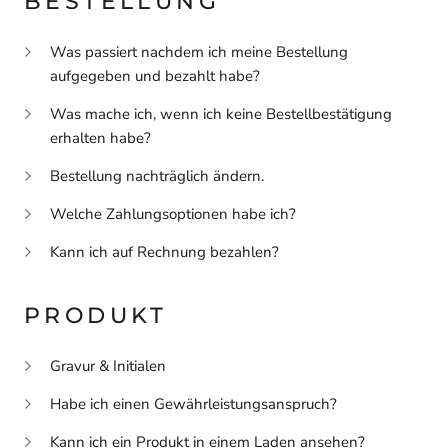
BESTELLUNG
Was passiert nachdem ich meine Bestellung
aufgegeben und bezahlt habe?
Was mache ich, wenn ich keine Bestellbestätigung
erhalten habe?
Bestellung nachträglich ändern.
Welche Zahlungsoptionen habe ich?
Kann ich auf Rechnung bezahlen?
PRODUKT
Gravur & Initialen
Habe ich einen Gewährleistungsanspruch?
Kann ich ein Produkt in einem Laden ansehen?