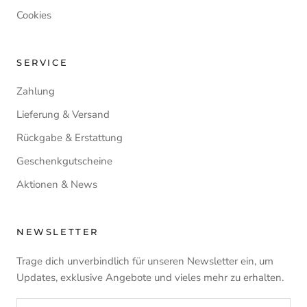
Cookies
SERVICE
Zahlung
Lieferung & Versand
Rückgabe & Erstattung
Geschenkgutscheine
Aktionen & News
NEWSLETTER
Trage dich unverbindlich für unseren Newsletter ein, um
Updates, exklusive Angebote und vieles mehr zu erhalten.