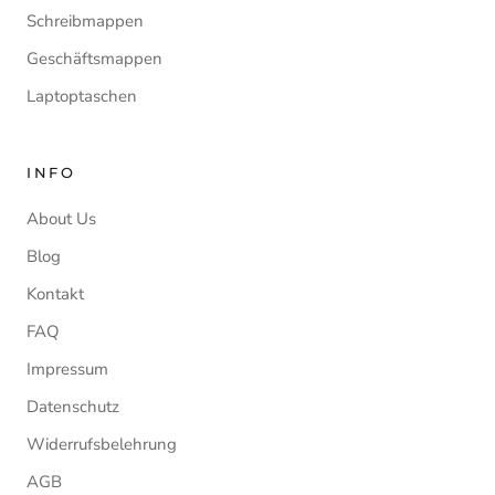
Schreibmappen
Geschäftsmappen
Laptoptaschen
INFO
About Us
Blog
Kontakt
FAQ
Impressum
Datenschutz
Widerrufsbelehrung
AGB