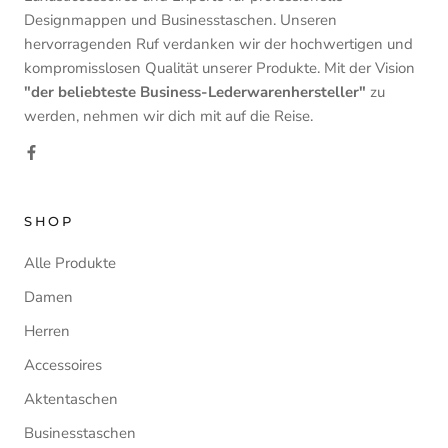
Designmappen und Businesstaschen. Unseren
hervorragenden Ruf verdanken wir der hochwertigen und
kompromisslosen Qualität unserer Produkte. Mit der Vision
"der beliebteste Business-Lederwarenhersteller"
zu
werden, nehmen wir dich mit auf die Reise.
SHOP
Alle Produkte
Damen
Herren
Accessoires
Aktentaschen
Businesstaschen