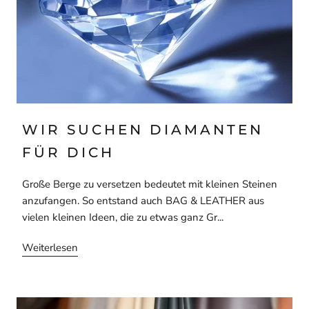
WIR SUCHEN DIAMANTEN
FÜR DICH
Große Berge zu versetzen bedeutet mit kleinen Steinen
anzufangen. So entstand auch BAG & LEATHER aus
vielen kleinen Ideen, die zu etwas ganz Gr...
Weiterlesen