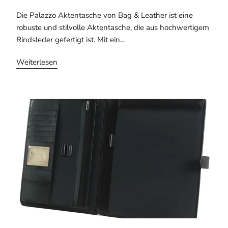
Die Palazzo Aktentasche von Bag & Leather ist eine
robuste und stilvolle Aktentasche, die aus hochwertigem
Rindsleder gefertigt ist. Mit ein...
Weiterlesen