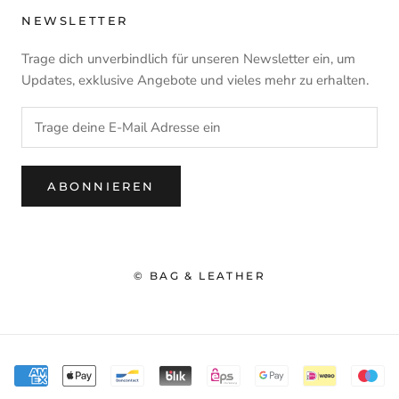
NEWSLETTER
Trage dich unverbindlich für unseren Newsletter ein, um
Updates, exklusive Angebote und vieles mehr zu erhalten.
ABONNIEREN
© BAG & LEATHER