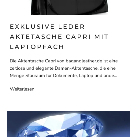
EXKLUSIVE LEDER
AKTETASCHE CAPRI MIT
LAPTOPFACH
Die Aktentasche Capri von bagandleather.de ist eine
zeitlose und elegante Damen-Aktentasche, die eine
Menge Stauraum für Dokumente, Laptop und ande...
Weiterlesen