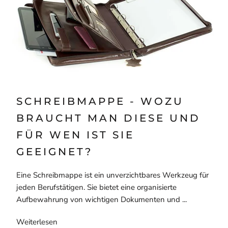
SCHREIBMAPPE - WOZU
BRAUCHT MAN DIESE UND
FÜR WEN IST SIE
GEEIGNET?
Eine Schreibmappe ist ein unverzichtbares Werkzeug für
jeden Berufstätigen. Sie bietet eine organisierte
Aufbewahrung von wichtigen Dokumenten und ...
Weiterlesen