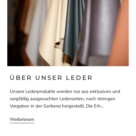
ÜBER UNSER LEDER
Unsere Lederprodukte werden nur aus exklusiven und
sorgfältig ausgesuchten Ledersorten, nach strengen
Vorgaben in der Gerberei hergestellt. Die Erh...
Weiterlesen