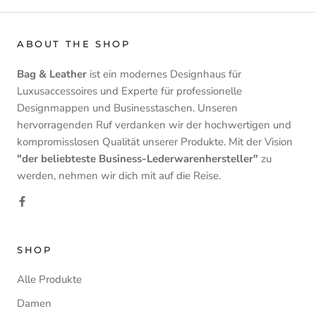
ABOUT THE SHOP
Bag & Leather
ist ein modernes Designhaus für
Luxusaccessoires und Experte für professionelle
Designmappen und Businesstaschen. Unseren
hervorragenden Ruf verdanken wir der hochwertigen und
kompromisslosen Qualität unserer Produkte. Mit der Vision
"der beliebteste Business-Lederwarenhersteller"
zu
werden, nehmen wir dich mit auf die Reise.
SHOP
Alle Produkte
Damen