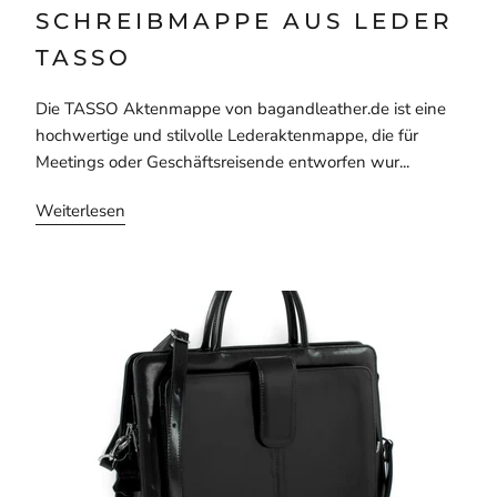
SCHREIBMAPPE AUS LEDER
TASSO
Die TASSO Aktenmappe von bagandleather.de ist eine
hochwertige und stilvolle Lederaktenmappe, die für
Meetings oder Geschäftsreisende entworfen wur...
Weiterlesen