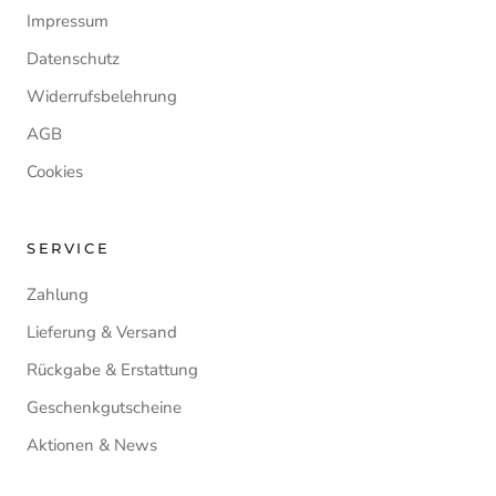
Impressum
Datenschutz
Widerrufsbelehrung
AGB
Cookies
SERVICE
Zahlung
Lieferung & Versand
Rückgabe & Erstattung
Geschenkgutscheine
Aktionen & News