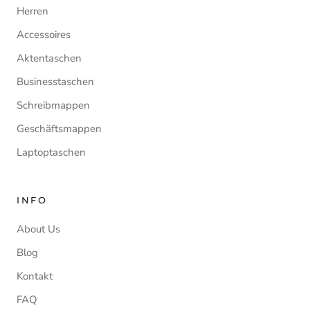
Herren
Accessoires
Aktentaschen
Businesstaschen
Schreibmappen
Geschäftsmappen
Laptoptaschen
INFO
About Us
Blog
Kontakt
FAQ