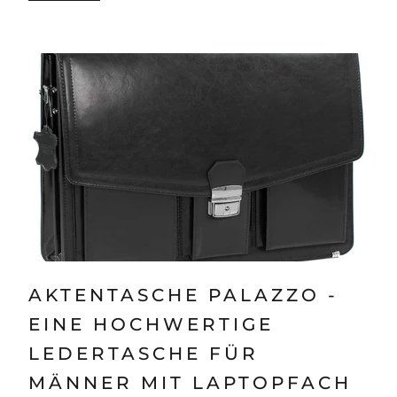
AKTENTASCHE PALAZZO -
EINE HOCHWERTIGE
LEDERTASCHE FÜR
MÄNNER MIT LAPTOPFACH