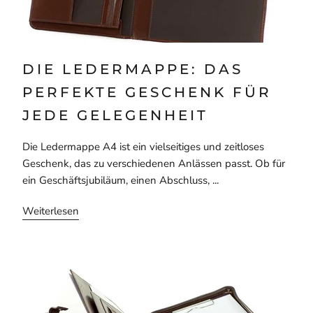
DIE LEDERMAPPE: DAS
PERFEKTE GESCHENK FÜR
JEDE GELEGENHEIT
Die Ledermappe A4 ist ein vielseitiges und zeitloses
Geschenk, das zu verschiedenen Anlässen passt. Ob für
ein Geschäftsjubiläum, einen Abschluss, ...
Weiterlesen