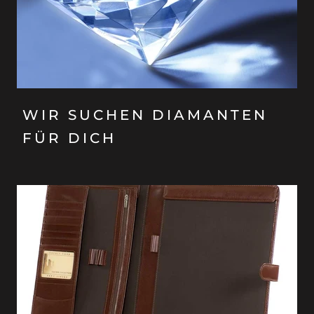
WIR SUCHEN DIAMANTEN
FÜR DICH