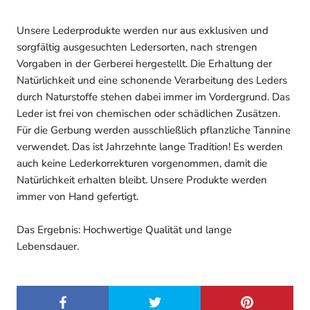
Unsere Lederprodukte werden nur aus exklusiven und
sorgfältig ausgesuchten Ledersorten, nach strengen
Vorgaben in der Gerberei hergestellt. Die Erhaltung der
Natürlichkeit und eine schonende Verarbeitung des Leders
durch Naturstoffe stehen dabei immer im Vordergrund. Das
Leder ist frei von chemischen oder schädlichen Zusätzen.
Für die Gerbung werden ausschließlich pflanzliche Tannine
verwendet. Das ist Jahrzehnte lange Tradition! Es werden
auch keine Lederkorrekturen vorgenommen, damit die
Natürlichkeit erhalten bleibt. Unsere Produkte werden
immer von Hand gefertigt.
Das Ergebnis: Hochwertige Qualität und lange
Lebensdauer.