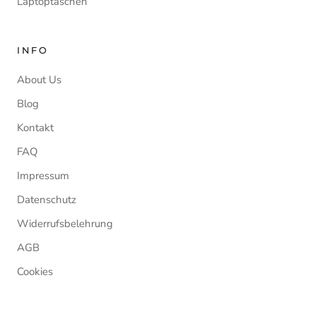
Laptoptaschen
INFO
About Us
Blog
Kontakt
FAQ
Impressum
Datenschutz
Widerrufsbelehrung
AGB
Cookies