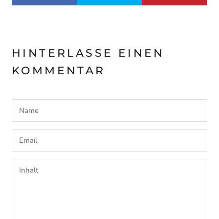
HINTERLASSE EINEN
KOMMENTAR