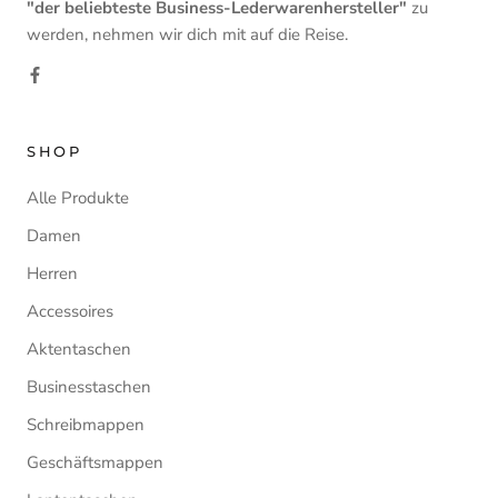
"der beliebteste Business-Lederwarenhersteller"
zu
werden, nehmen wir dich mit auf die Reise.
SHOP
Alle Produkte
Damen
Herren
Accessoires
Aktentaschen
Businesstaschen
Schreibmappen
Geschäftsmappen