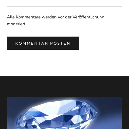
Alle Kommentare werden vor der Veröffentlichung
moderiert
KOMMENTAR POSTEN