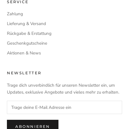
SERVICE
Zahlung
Lieferung & Versand
Rückgabe & Erstattung
Geschenkgutscheine
Aktionen & News
NEWSLETTER
Trage dich unverbindlich für unseren Newsletter ein, um
Updates, exklusive Angebote und vieles mehr zu erhalten.
ABONNIEREN