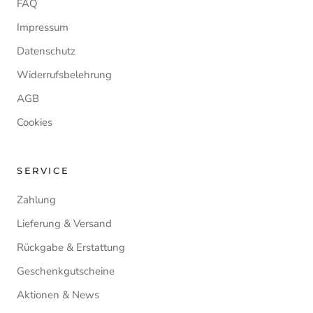
FAQ
Impressum
Datenschutz
Widerrufsbelehrung
AGB
Cookies
SERVICE
Zahlung
Lieferung & Versand
Rückgabe & Erstattung
Geschenkgutscheine
Aktionen & News