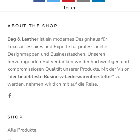
teilen
ABOUT THE SHOP
Bag & Leather
ist ein modernes Designhaus für
Luxusaccessoires und Experte für professionelle
Designmappen und Businesstaschen. Unseren
hervorragenden Ruf verdanken wir der hochwertigen und
kompromisslosen Qualität unserer Produkte. Mit der Vision
"der beliebteste Business-Lederwarenhersteller"
zu
werden, nehmen wir dich mit auf die Reise.
SHOP
Alle Produkte