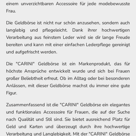
einem unverzichtbaren Accessoire für jede modebewusste
Frau.
Die Geldbörse ist nicht nur schön anzusehen, sondern auch
langlebig und pflegeleicht. Dank ihrer hochwertigen
Verarbeitung aus feinstem Leder wird sie dir lange Freude
bereiten und kann mit einer einfachen Lederpflege gereinigt
und aufgefrischt werden.
Die "CARINI" Geldbörse ist ein Markenprodukt, das für
höchste Ansprüche entwickelt wurde und sich bei Frauen
großer Beliebtheit erfreut. Ob im Alltag oder bei besonderen
Anlässen, mit dieser Geldbörse machst du immer eine gute
Figur.
Zusammenfassend ist die "CARINI" Geldbörse ein elegantes
und funktionales Accessoire für Frauen, die auf der Suche
nach Qualität und Stil sind. Sie bietet ausreichend Platz für
Geld und Karten und überzeugt durch ihre hochwertige
Verarbeitung und Langlebigkeit. Mit der "CARINI" Geldbörse