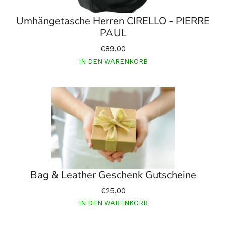
Umhängetasche Herren CIRELLO - PIERRE
PAUL
€89,00
IN DEN WARENKORB
Bag & Leather Geschenk Gutscheine
€25,00
IN DEN WARENKORB