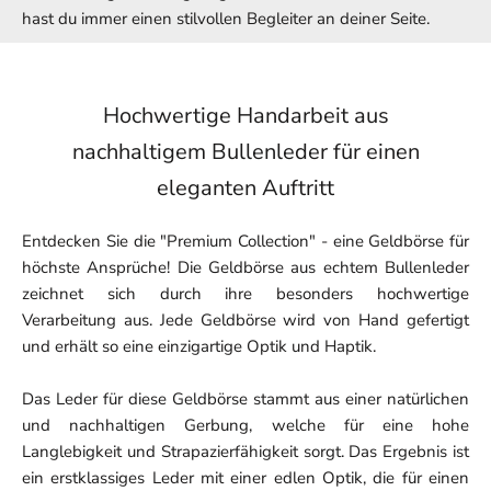
hast du immer einen stilvollen Begleiter an deiner Seite.
Hochwertige Handarbeit aus
nachhaltigem Bullenleder für einen
eleganten Auftritt
Entdecken Sie die "Premium Collection" - eine Geldbörse für
höchste Ansprüche! Die Geldbörse aus echtem Bullenleder
zeichnet sich durch ihre besonders hochwertige
Verarbeitung aus. Jede Geldbörse wird von Hand gefertigt
und erhält so eine einzigartige Optik und Haptik.
Das Leder für diese Geldbörse stammt aus einer natürlichen
und nachhaltigen Gerbung, welche für eine hohe
Langlebigkeit und Strapazierfähigkeit sorgt. Das Ergebnis ist
ein erstklassiges Leder mit einer edlen Optik, die für einen