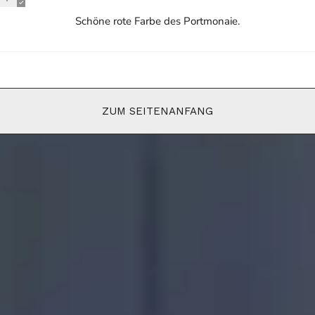
Schöne rote Farbe des Portmonaie.
ZUM SEITENANFANG