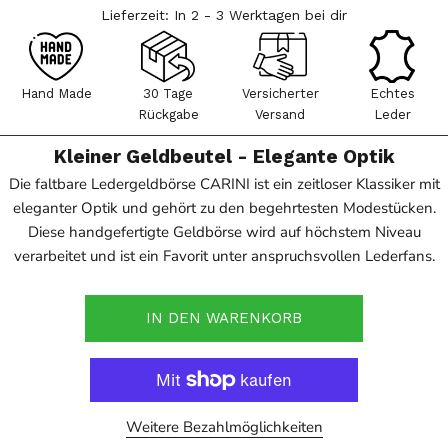
Lieferzeit: In 2 - 3 Werktagen bei dir
Hand Made
30 Tage
Versicherter
Echtes
Rückgabe
Versand
Leder
Kleiner Geldbeutel - Elegante Optik
Die faltbare Ledergeldbörse CARINI ist ein zeitloser Klassiker mit
eleganter Optik und gehört zu den begehrtesten Modestücken.
Diese handgefertigte Geldbörse wird auf höchstem Niveau
verarbeitet und ist ein Favorit unter anspruchsvollen Lederfans.
IN DEN WARENKORB
Weitere Bezahlmöglichkeiten