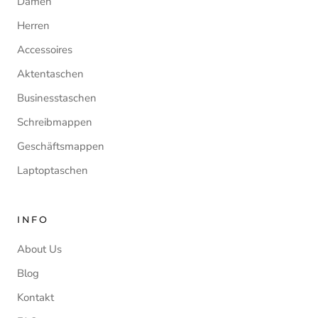
Damen
Herren
Accessoires
Aktentaschen
Businesstaschen
Schreibmappen
Geschäftsmappen
Laptoptaschen
INFO
About Us
Blog
Kontakt