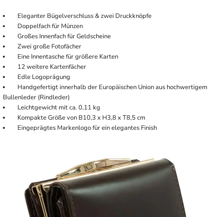
Eleganter Bügelverschluss & zwei Druckknöpfe
Doppelfach für Münzen
Großes Innenfach für Geldscheine
Zwei große Fotofächer
Eine Innentasche für größere Karten
12 weitere Kartenfächer
Edle Logoprägung
Handgefertigt innerhalb der Europäischen Union aus hochwertigem
Bullenleder (Rindleder)
Leichtgewicht mit ca. 0,11 kg
Kompakte Größe von B10,3 x H3,8 x T8,5 cm
Eingeprägtes Markenlogo für ein elegantes Finish