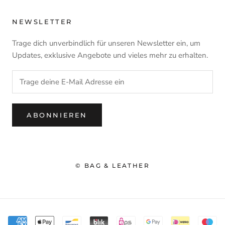
NEWSLETTER
Trage dich unverbindlich für unseren Newsletter ein, um
Updates, exklusive Angebote und vieles mehr zu erhalten.
ABONNIEREN
© BAG & LEATHER