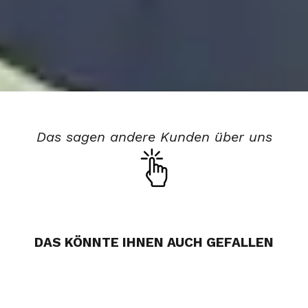
Das sagen andere Kunden über uns
DAS KÖNNTE IHNEN AUCH GEFALLEN