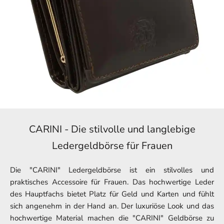
CARINI - Die stilvolle und langlebige
Ledergeldbörse für Frauen
Die "CARINI" Ledergeldbörse ist ein stilvolles und
praktisches Accessoire für Frauen. Das hochwertige Leder
des Hauptfachs bietet Platz für Geld und Karten und fühlt
sich angenehm in der Hand an. Der luxuriöse Look und das
hochwertige Material machen die "CARINI" Geldbörse zu