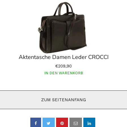
Aktentasche Damen Leder CROCCI
€209,90
IN DEN WARENKORB
ZUM SEITENANFANG