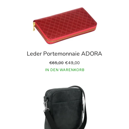
Leder Portemonnaie ADORA
€65,00
€49,00
IN DEN WARENKORB