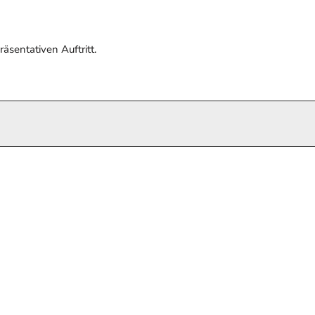
räsentativen Auftritt.