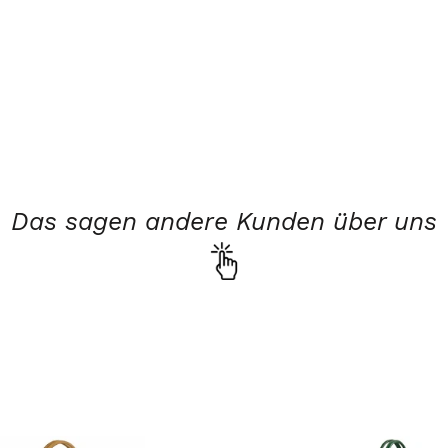
Das sagen andere Kunden über uns