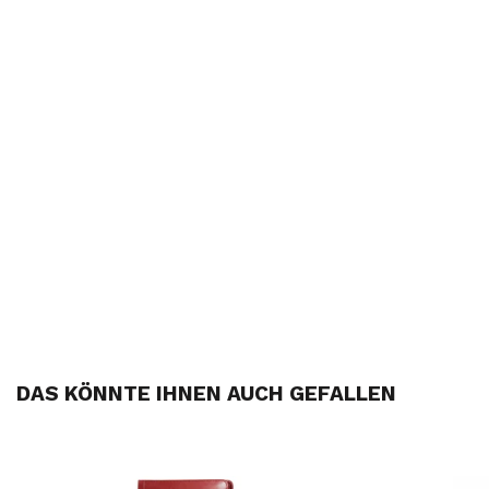
DAS KÖNNTE IHNEN AUCH GEFALLEN