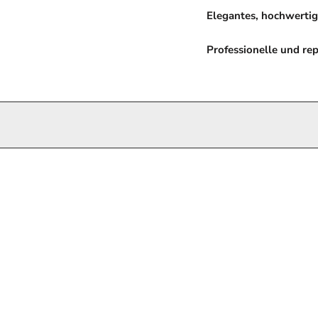
Elegantes, hochwertig
Professionelle und re