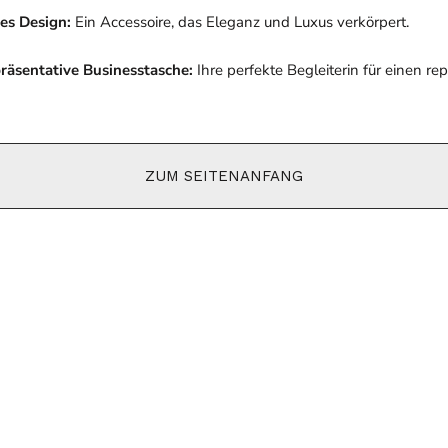
es Design:
Ein Accessoire, das Eleganz und Luxus verkörpert.
präsentative Businesstasche:
Ihre perfekte Begleiterin für einen rep
ZUM SEITENANFANG