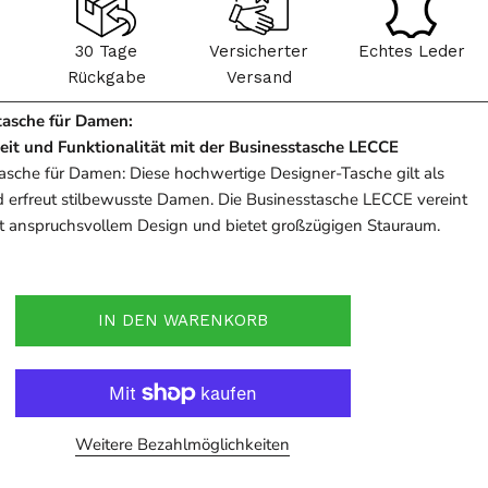
30 Tage
Versicherter
Echtes Leder
Rückgabe
Versand
tasche für Damen:
eit und Funktionalität mit der Businesstasche LECCE
asche für Damen: Diese hochwertige Designer-Tasche gilt als
d erfreut stilbewusste Damen. Die Businesstasche LECCE vereint
it anspruchsvollem Design und bietet großzügigen Stauraum.
IN DEN WARENKORB
Weitere Bezahlmöglichkeiten