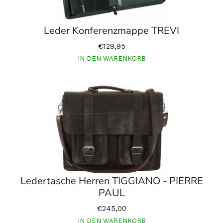
Leder Konferenzmappe TREVI
€129,95
IN DEN WARENKORB
Ledertasche Herren TIGGIANO - PIERRE
PAUL
€245,00
IN DEN WARENKORB