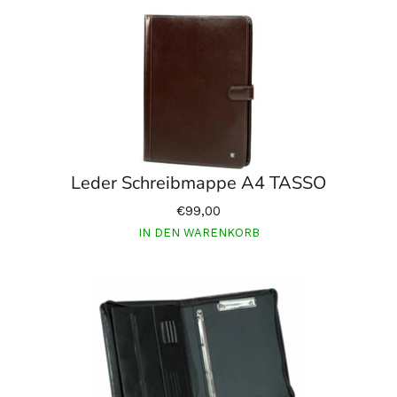
Leder Schreibmappe A4 TASSO
€99,00
IN DEN WARENKORB