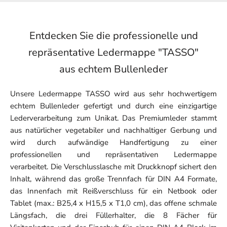
Entdecken Sie die professionelle und
repräsentative Ledermappe "TASSO"
aus echtem Bullenleder
Unsere Ledermappe TASSO wird aus sehr hochwertigem
echtem Bullenleder gefertigt und durch eine einzigartige
Lederverarbeitung zum Unikat. Das Premiumleder stammt
aus natürlicher vegetabiler und nachhaltiger Gerbung und
wird durch aufwändige Handfertigung zu einer
professionellen und repräsentativen Ledermappe
verarbeitet. Die Verschlusslasche mit Druckknopf sichert den
Inhalt, während das große Trennfach für DIN A4 Formate,
das Innenfach mit Reißverschluss für ein Netbook oder
Tablet (max.: B25,4 x H15,5 x T1,0 cm), das offene schmale
Längsfach, die drei Füllerhalter, die 8 Fächer für