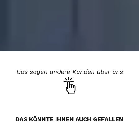
Das sagen andere Kunden über uns
DAS KÖNNTE IHNEN AUCH GEFALLEN