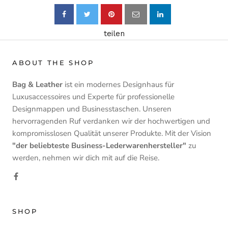
teilen
ABOUT THE SHOP
Bag & Leather
ist ein modernes Designhaus für
Luxusaccessoires und Experte für professionelle
Designmappen und Businesstaschen. Unseren
hervorragenden Ruf verdanken wir der hochwertigen und
kompromisslosen Qualität unserer Produkte. Mit der Vision
"der beliebteste Business-Lederwarenhersteller"
zu
werden, nehmen wir dich mit auf die Reise.
SHOP