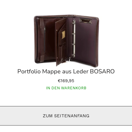
Portfolio Mappe aus Leder BOSARO
€169,95
IN DEN WARENKORB
ZUM SEITENANFANG