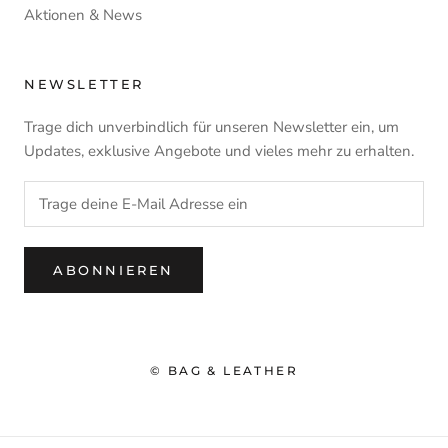
Aktionen & News
NEWSLETTER
Trage dich unverbindlich für unseren Newsletter ein, um
Updates, exklusive Angebote und vieles mehr zu erhalten.
ABONNIEREN
© BAG & LEATHER