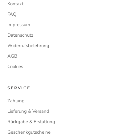
Kontakt
FAQ
Impressum
Datenschutz
Widerrufsbelehrung
AGB
Cookies
SERVICE
Zahlung
Lieferung & Versand
Rückgabe & Erstattung
Geschenkgutscheine