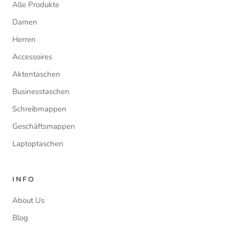
Alle Produkte
Damen
Herren
Accessoires
Aktentaschen
Businesstaschen
Schreibmappen
Geschäftsmappen
Laptoptaschen
INFO
About Us
Blog