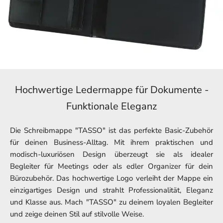
Hochwertige Ledermappe für Dokumente -
Funktionale Eleganz
Die Schreibmappe "TASSO" ist das perfekte Basic-Zubehör
für deinen Business-Alltag. Mit ihrem praktischen und
modisch-luxuriösen Design überzeugt sie als idealer
Begleiter für Meetings oder als edler Organizer für dein
Bürozubehör. Das hochwertige Logo verleiht der Mappe ein
einzigartiges Design und strahlt Professionalität, Eleganz
und Klasse aus. Mach "TASSO" zu deinem loyalen Begleiter
und zeige deinen Stil auf stilvolle Weise.