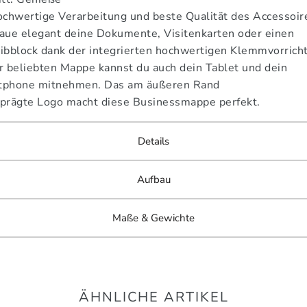
ochwertige Verarbeitung und beste Qualität des Accessoir
aue elegant deine Dokumente, Visitenkarten oder einen
ibblock dank der integrierten hochwertigen Klemmvorricht
r beliebten Mappe kannst du auch dein Tablet und dein
tphone mitnehmen. Das am äußeren Rand
prägte Logo macht diese Businessmappe perfekt.
Details
Aufbau
Maße & Gewichte
ÄHNLICHE ARTIKEL