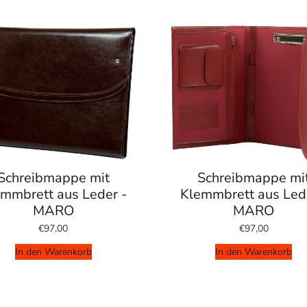
Schreibmappe mit
Schreibmappe mi
mmbrett aus Leder -
Klemmbrett aus Led
MARO
MARO
€97,00
€97,00
In den Warenkorb
In den Warenkorb