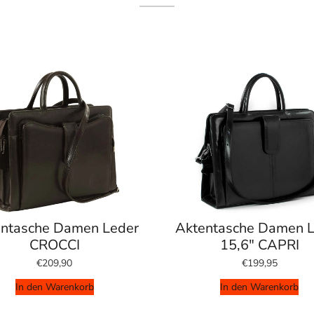
ntasche Damen Leder
Aktentasche Damen 
CROCCI
15,6" CAPRI
€209,90
€199,95
In den Warenkorb
In den Warenkorb