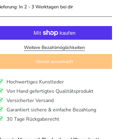
ieferung
:
In 2 - 3 Werktagen bei dir
Weitere Bezahlmöglichkeiten
Derzeit ausverkauft
Hochwertiges Kunstleder
Von Hand gefertigtes Qualitätsprodukt
Versicherter Versand
Garantiert sichere & einfache Bezahlung
30 Tage Rückgaberecht