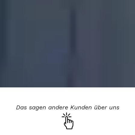
Das sagen andere Kunden über uns