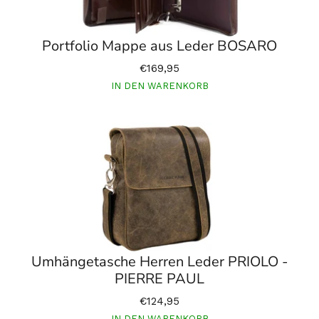
Portfolio Mappe aus Leder BOSARO
€169,95
IN DEN WARENKORB
Umhängetasche Herren Leder PRIOLO -
PIERRE PAUL
€124,95
IN DEN WARENKORB