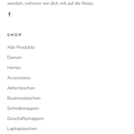
werden, nehmen wir dich mit auf die Reise.
SHOP
Alle Produkte
Damen
Herren
Accessoires
Aktentaschen
Businesstaschen
Schreibmappen
Geschäftsmappen
Laptoptaschen