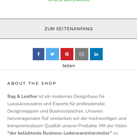
ZUM SEITENANFANG
teilen
ABOUT THE SHOP
Bag & Leather
ist ein modernes Designhaus für
Luxusaccessoires und Experte für professionelle
Designmappen und Businesstaschen. Unseren
hervorragenden Ruf verdanken wir der hochwertigen und
kompromisslosen Qualität unserer Produkte. Mit der Vision
"der beliebteste Business-Lederwarenhersteller"
zu