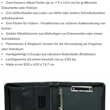
Zwei kleinere offene Fächer (je ca. 7,5 x 14,5 cm) für griffbereite
Dokumente oder Notizen
Drei Stiftschlaufen aus Leder, um Stifte oder andere Schreibutensilien
aufzubewahren
Drei Fächer für Visiten- / Kreditkarten zur sicheren Aufbewahrung von
Karten
Stabile Metallklemme zum Befestigen von Dokumenten oder einem
Schreibblock
Patentiertes 4-Ringbuch-System für die Verwendung als Organizer
oder Notizbuch
Handgefertigt in Europa aus robustem Bullenleder (Rindleder)
Leichtgewicht mit einem Gewicht von ca. 0,82 kg
Maße in cm: B26 x H35 x T4,7 cm