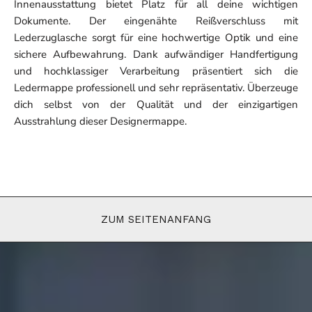
Innenausstattung bietet Platz für all deine wichtigen
Dokumente. Der eingenähte Reißverschluss mit
Lederzuglasche sorgt für eine hochwertige Optik und eine
sichere Aufbewahrung. Dank aufwändiger Handfertigung
und hochklassiger Verarbeitung präsentiert sich die
Ledermappe professionell und sehr repräsentativ. Überzeuge
dich selbst von der Qualität und der einzigartigen
Ausstrahlung dieser Designermappe.
ZUM SEITENANFANG