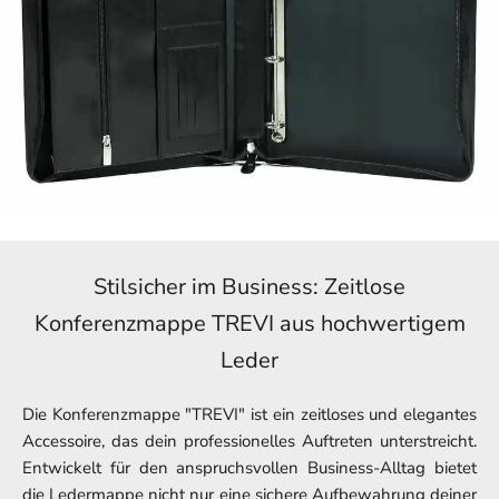
Stilsicher im Business: Zeitlose
Konferenzmappe TREVI aus hochwertigem
Leder
Die Konferenzmappe "TREVI" ist ein zeitloses und elegantes
Accessoire, das dein professionelles Auftreten unterstreicht.
Entwickelt für den anspruchsvollen Business-Alltag bietet
die Ledermappe nicht nur eine sichere Aufbewahrung deiner