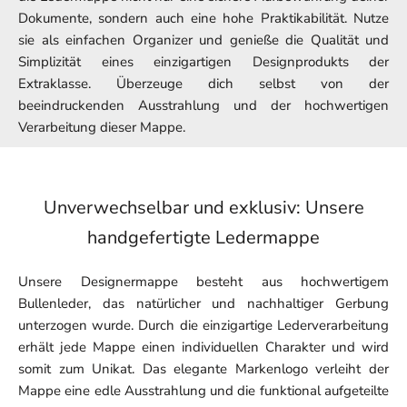
Dokumente, sondern auch eine hohe Praktikabilität. Nutze
sie als einfachen Organizer und genieße die Qualität und
Simplizität eines einzigartigen Designprodukts der
Extraklasse. Überzeuge dich selbst von der
beeindruckenden Ausstrahlung und der hochwertigen
Verarbeitung dieser Mappe.
Unverwechselbar und exklusiv: Unsere
handgefertigte Ledermappe
Unsere Designermappe besteht aus hochwertigem
Bullenleder, das natürlicher und nachhaltiger Gerbung
unterzogen wurde. Durch die einzigartige Lederverarbeitung
erhält jede Mappe einen individuellen Charakter und wird
somit zum Unikat. Das elegante Markenlogo verleiht der
Mappe eine edle Ausstrahlung und die funktional aufgeteilte