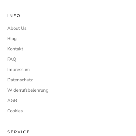
INFO
About Us
Blog
Kontakt
FAQ
Impressum
Datenschutz
Widerrufsbelehrung
AGB
Cookies
SERVICE