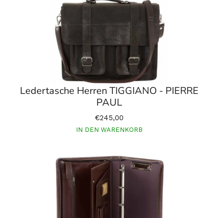
Ledertasche Herren TIGGIANO - PIERRE
PAUL
€245,00
IN DEN WARENKORB