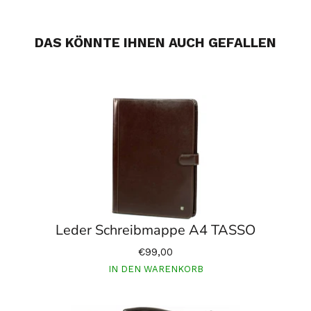
DAS KÖNNTE IHNEN AUCH GEFALLEN
Leder Schreibmappe A4 TASSO
€99,00
IN DEN WARENKORB