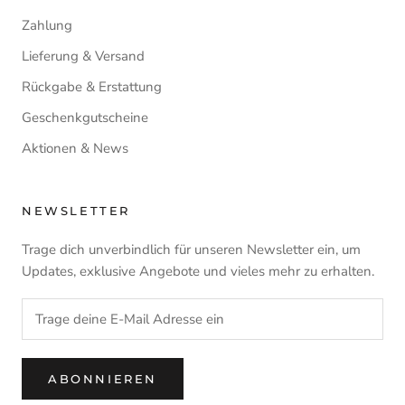
Zahlung
Lieferung & Versand
Rückgabe & Erstattung
Geschenkgutscheine
Aktionen & News
NEWSLETTER
Trage dich unverbindlich für unseren Newsletter ein, um
Updates, exklusive Angebote und vieles mehr zu erhalten.
ABONNIEREN