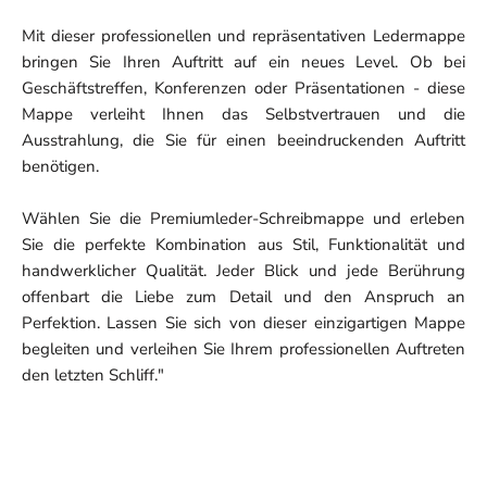
Mit dieser professionellen und repräsentativen Ledermappe
bringen Sie Ihren Auftritt auf ein neues Level. Ob bei
Geschäftstreffen, Konferenzen oder Präsentationen - diese
Mappe verleiht Ihnen das Selbstvertrauen und die
Ausstrahlung, die Sie für einen beeindruckenden Auftritt
benötigen.
Wählen Sie die Premiumleder-Schreibmappe und erleben
Sie die perfekte Kombination aus Stil, Funktionalität und
handwerklicher Qualität. Jeder Blick und jede Berührung
offenbart die Liebe zum Detail und den Anspruch an
Perfektion. Lassen Sie sich von dieser einzigartigen Mappe
begleiten und verleihen Sie Ihrem professionellen Auftreten
den letzten Schliff."