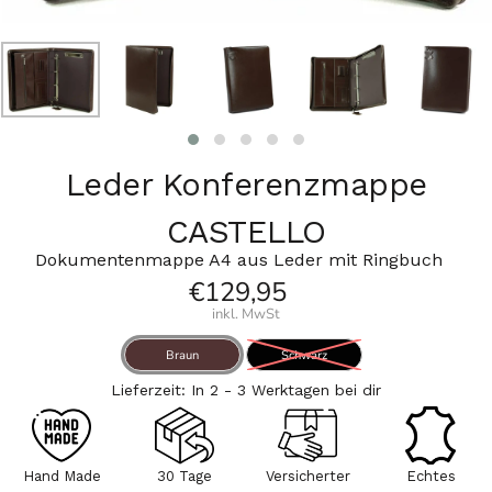
Leder Konferenzmappe
CASTELLO
Dokumentenmappe A4 aus Leder mit Ringbuch
€129,95
inkl. MwSt
Braun
Schwarz
Lieferzeit: In 2 - 3 Werktagen bei dir
Hand Made
30 Tage
Versicherter
Echtes