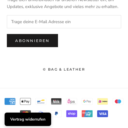
Updates, exklusive Angebote und vieles mehr zu erhalten.
ABONNIEREN
© BAG & LEATHER
Vertrag widerrufen