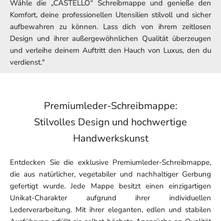
Wähle die „CASTELLO“ Schreibmappe und genieße den
Komfort, deine professionellen Utensilien stilvoll und sicher
aufbewahren zu können. Lass dich von ihrem zeitlosen
Design und ihrer außergewöhnlichen Qualität überzeugen
und verleihe deinem Auftritt den Hauch von Luxus, den du
verdienst."
Premiumleder-Schreibmappe:
Stilvolles Design und hochwertige
Handwerkskunst
Entdecken Sie die exklusive Premiumleder-Schreibmappe,
die aus natürlicher, vegetabiler und nachhaltiger Gerbung
gefertigt wurde. Jede Mappe besitzt einen einzigartigen
Unikat-Charakter aufgrund ihrer individuellen
Lederverarbeitung. Mit ihrer eleganten, edlen und stabilen