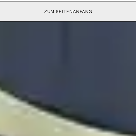
ZUM SEITENANFANG