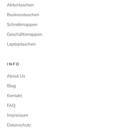
Aktentaschen
Businesstaschen
Schreibmappen
Geschäftsmappen
Laptoptaschen
INFO
About Us
Blog
Kontakt
FAQ
Impressum
Datenschutz