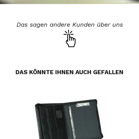
Das sagen andere Kunden über uns
DAS KÖNNTE IHNEN AUCH GEFALLEN