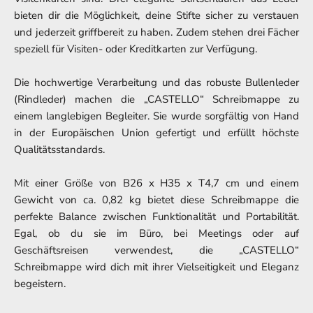
bieten dir die Möglichkeit, deine Stifte sicher zu verstauen
und jederzeit griffbereit zu haben. Zudem stehen drei Fächer
speziell für Visiten- oder Kreditkarten zur Verfügung.
Die hochwertige Verarbeitung und das robuste Bullenleder
(Rindleder) machen die „CASTELLO“ Schreibmappe zu
einem langlebigen Begleiter. Sie wurde sorgfältig von Hand
in der Europäischen Union gefertigt und erfüllt höchste
Qualitätsstandards.
Mit einer Größe von B26 x H35 x T4,7 cm und einem
Gewicht von ca. 0,82 kg bietet diese Schreibmappe die
perfekte Balance zwischen Funktionalität und Portabilität.
Egal, ob du sie im Büro, bei Meetings oder auf
Geschäftsreisen verwendest, die „CASTELLO“
Schreibmappe wird dich mit ihrer Vielseitigkeit und Eleganz
begeistern.