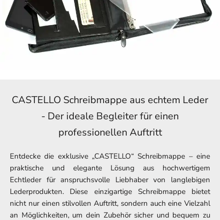
CASTELLO Schreibmappe aus echtem Leder
- Der ideale Begleiter für einen
professionellen Auftritt
Entdecke die exklusive „CASTELLO“ Schreibmappe – eine
praktische und elegante Lösung aus hochwertigem
Echtleder für anspruchsvolle Liebhaber von langlebigen
Lederprodukten. Diese einzigartige Schreibmappe bietet
nicht nur einen stilvollen Auftritt, sondern auch eine Vielzahl
an Möglichkeiten, um dein Zubehör sicher und bequem zu