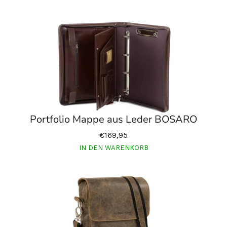
Portfolio Mappe aus Leder BOSARO
€169,95
IN DEN WARENKORB