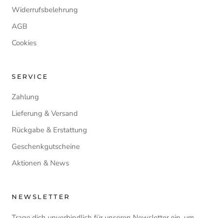
Widerrufsbelehrung
AGB
Cookies
SERVICE
Zahlung
Lieferung & Versand
Rückgabe & Erstattung
Geschenkgutscheine
Aktionen & News
NEWSLETTER
Trage dich unverbindlich für unseren Newsletter ein, um