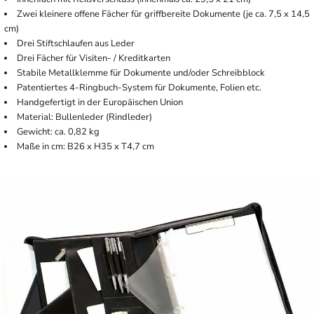
Zwei kleinere offene Fächer für griffbereite Dokumente (je ca. 7,5 x 14,5
cm)
Drei Stiftschlaufen aus Leder
Drei Fächer für Visiten- / Kreditkarten
Stabile Metallklemme für Dokumente und/oder Schreibblock
Patentiertes 4-Ringbuch-System für Dokumente, Folien etc.
Handgefertigt in der Europäischen Union
Material: Bullenleder (Rindleder)
Gewicht: ca. 0,82 kg
Maße in cm: B26 x H35 x T4,7 cm