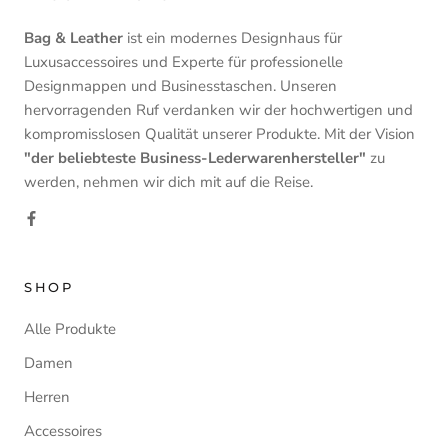
Bag & Leather
ist ein modernes Designhaus für
Luxusaccessoires und Experte für professionelle
Designmappen und Businesstaschen. Unseren
hervorragenden Ruf verdanken wir der hochwertigen und
kompromisslosen Qualität unserer Produkte. Mit der Vision
"der beliebteste Business-Lederwarenhersteller"
zu
werden, nehmen wir dich mit auf die Reise.
SHOP
Alle Produkte
Damen
Herren
Accessoires