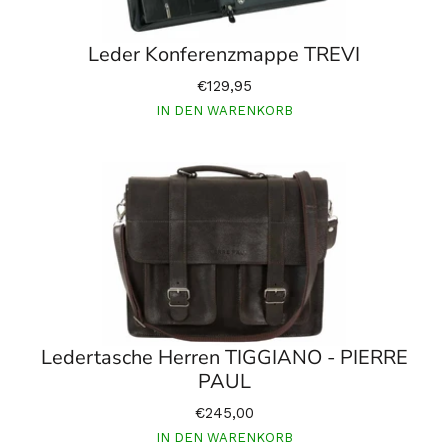
Leder Konferenzmappe TREVI
€129,95
IN DEN WARENKORB
Ledertasche Herren TIGGIANO - PIERRE
PAUL
€245,00
IN DEN WARENKORB