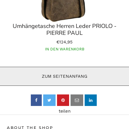
Umhängetasche Herren Leder PRIOLO -
PIERRE PAUL
€124,95
IN DEN WARENKORB
ZUM SEITENANFANG
teilen
ABOUT THE SHOP