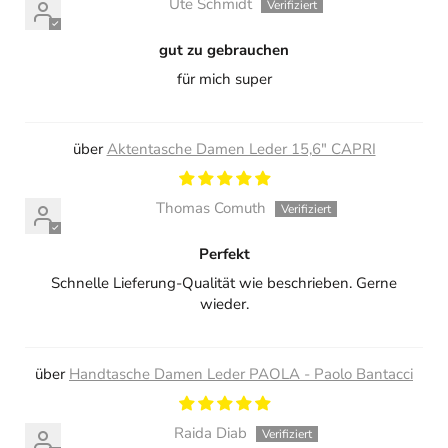
Ute Schmidt
gut zu gebrauchen
für mich super
Aktentasche Damen Leder 15,6" CAPRI
Thomas Comuth
Perfekt
Schnelle Lieferung-Qualität wie beschrieben. Gerne
wieder.
Handtasche Damen Leder PAOLA - Paolo Bantacci
Raida Diab