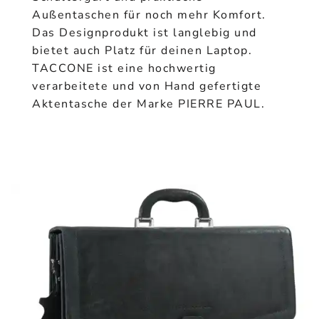
Außentaschen für noch mehr Komfort.
Das Designprodukt ist langlebig und
bietet auch Platz für deinen Laptop.
TACCONE ist eine hochwertig
verarbeitete und von Hand gefertigte
Aktentasche der Marke PIERRE PAUL.