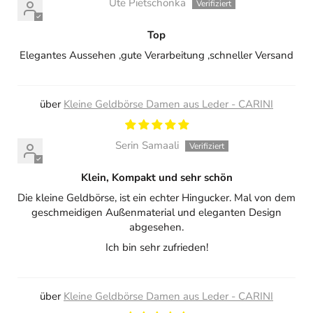
Ute Pietschonka
Top
Elegantes Aussehen ,gute Verarbeitung ,schneller Versand
Kleine Geldbörse Damen aus Leder - CARINI
Serin Samaali
Klein, Kompakt und sehr schön
Die kleine Geldbörse, ist ein echter Hingucker. Mal von dem
geschmeidigen Außenmaterial und eleganten Design
abgesehen.
Ich bin sehr zufrieden!
Kleine Geldbörse Damen aus Leder - CARINI