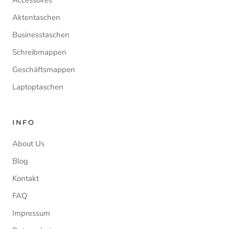
Accessoires
Aktentaschen
Businesstaschen
Schreibmappen
Geschäftsmappen
Laptoptaschen
INFO
About Us
Blog
Kontakt
FAQ
Impressum