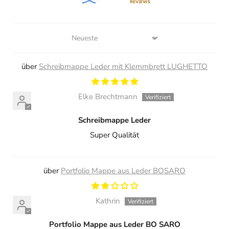
Sort by
Schreibmappe Leder mit Klemmbrett LUGHETTO
Elke Brechtmann
Schreibmappe Leder
Super Qualität
Portfolio Mappe aus Leder BOSARO
Kathrin
Portfolio Mappe aus Leder BO SARO