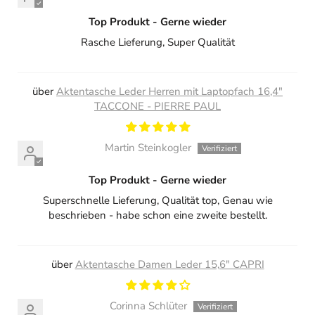
Top Produkt - Gerne wieder
Rasche Lieferung, Super Qualität
Aktentasche Leder Herren mit Laptopfach 16,4"
TACCONE - PIERRE PAUL
Martin Steinkogler
Top Produkt - Gerne wieder
Superschnelle Lieferung, Qualität top, Genau wie
beschrieben - habe schon eine zweite bestellt.
Aktentasche Damen Leder 15,6" CAPRI
Corinna Schlüter