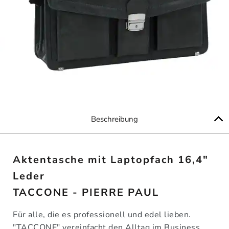
Beschreibung
Aktentasche mit Laptopfach 16,4"
Leder
TACCONE - PIERRE PAUL
Für alle, die es professionell und edel lieben.
"TACCONE" vereinfacht den Alltag im Business