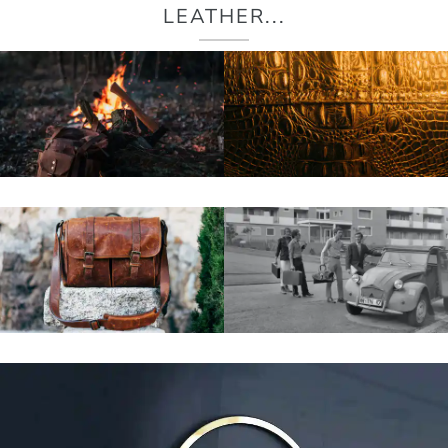
LEATHER...