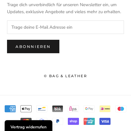
Trage dich unverbindlich für unseren Newsletter ein, um
Updates, exklusive Angebote und vieles mehr zu erhalten.
ABONNIEREN
© BAG & LEATHER
Vertrag widerrufen