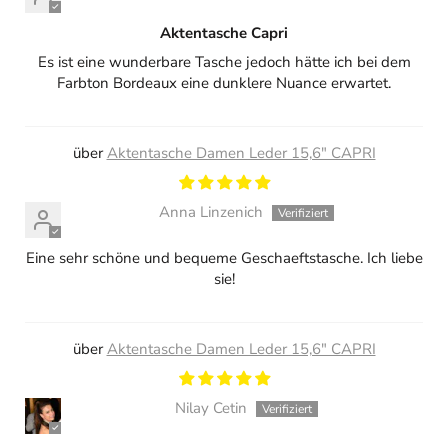
Aktentasche Capri
Es ist eine wunderbare Tasche jedoch hätte ich bei dem
Farbton Bordeaux eine dunklere Nuance erwartet.
Aktentasche Damen Leder 15,6" CAPRI
Anna Linzenich
Eine sehr schöne und bequeme Geschaeftstasche. Ich liebe
sie!
Aktentasche Damen Leder 15,6" CAPRI
Nilay Cetin