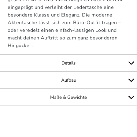
eingeprägt und verleiht der Ledertasche eine
besondere Klasse und Eleganz. Die moderne
Aktentasche lässt sich zum Büro-Outfit tragen –
oder veredelt einen einfach-lässigen Look und
macht deinen Auftritt so zum ganz besonderen
Hingucker.
Details
Aufbau
Maße & Gewichte