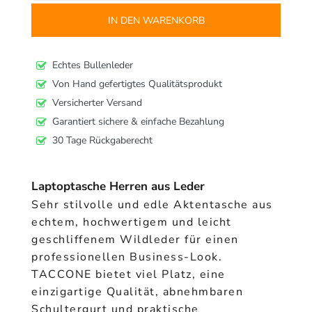
IN DEN WARENKORB
Echtes Bullenleder
Von Hand gefertigtes Qualitätsprodukt
Versicherter Versand
Garantiert sichere & einfache Bezahlung
30 Tage Rückgaberecht
Laptoptasche Herren aus Leder
Sehr stilvolle und edle Aktentasche aus
echtem, hochwertigem und leicht
geschliffenem Wildleder für einen
professionellen Business-Look.
TACCONE bietet viel Platz, eine
einzigartige Qualität, abnehmbaren
Schultergurt und praktische