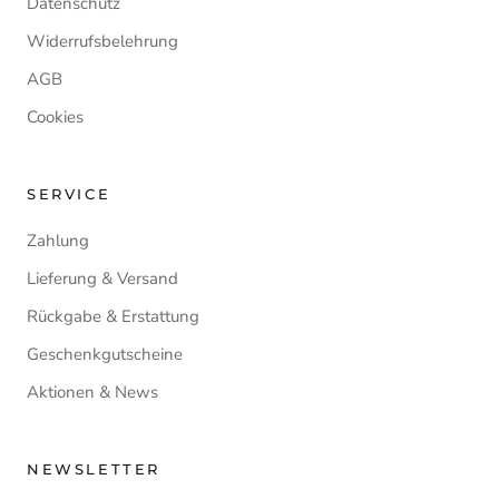
Datenschutz
Widerrufsbelehrung
AGB
Cookies
SERVICE
Zahlung
Lieferung & Versand
Rückgabe & Erstattung
Geschenkgutscheine
Aktionen & News
NEWSLETTER