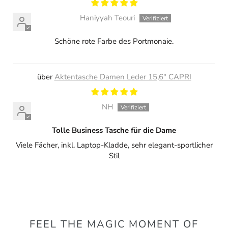
Haniyyah Teouri
Schöne rote Farbe des Portmonaie.
Aktentasche Damen Leder 15,6" CAPRI
NH
Tolle Business Tasche für die Dame
Viele Fächer, inkl. Laptop-Kladde, sehr elegant-sportlicher
Stil
FEEL THE MAGIC MOMENT OF