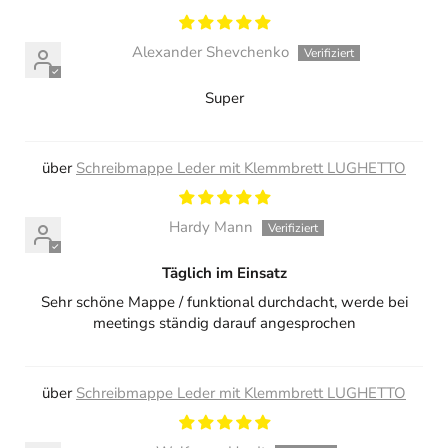
Alexander Shevchenko
Super
Schreibmappe Leder mit Klemmbrett LUGHETTO
Hardy Mann
Täglich im Einsatz
Sehr schöne Mappe / funktional durchdacht, werde bei
meetings ständig darauf angesprochen
Schreibmappe Leder mit Klemmbrett LUGHETTO