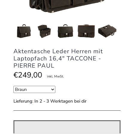
Aktentasche Leder Herren mit
Laptopfach 16,4" TACCONE -
PIERRE PAUL
€249,00
inkl. MwSt.
Lieferung
:
In 2 - 3 Werktagen bei dir