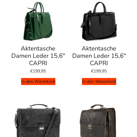
Aktentasche
Aktentasche
Damen Leder 15,6"
Damen Leder 15,6"
CAPRI
CAPRI
€199,95
€199,95
In den Warenkorb
In den Warenkorb