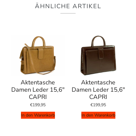
ÄHNLICHE ARTIKEL
Aktentasche
Aktentasche
Damen Leder 15,6"
Damen Leder 15,6"
CAPRI
CAPRI
€199,95
€199,95
In den Warenkorb
In den Warenkorb