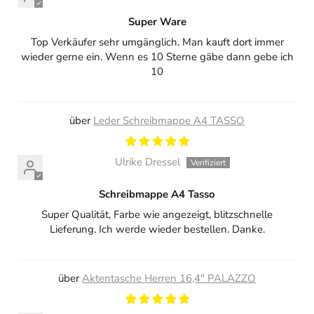
Super Ware
Top Verkäufer sehr umgänglich. Man kauft dort immer
wieder gerne ein. Wenn es 10 Sterne gäbe dann gebe ich
10
Leder Schreibmappe A4 TASSO
Ulrike Dressel
Schreibmappe A4 Tasso
Super Qualität, Farbe wie angezeigt, blitzschnelle
Lieferung. Ich werde wieder bestellen. Danke.
Aktentasche Herren 16,4" PALAZZO