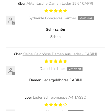
Aktentasche Damen Leder 15,6" CAPRI
Sydneide Gonçalves Gärtner
Sehr schön
Schon
Kleine Geldbörse Damen aus Leder - CARINI
Daniel Kirchner
Damen Ledergeldbörse CARINI
Leder Schreibmappe A4 TASSO