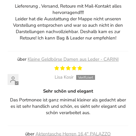
Liefererung , Versand, Retoure mit Mail-Kontakt alles
hervorragend!!!!
Leider hat die Ausstattung der Mappe nicht unseren
Vorstellung entsprochen und war so auch nicht in den
Darstellungen nachvollziehbar. Deshalb kam es zur
Retoure! Ich kann Bag & Leader nur empfehlen!
Kleine Geldbörse Damen aus Leder - CARINI
Lisa Kosir
Sehr schön und elegant
Das Portmonee ist ganz minimal kleiner als gedacht aber
es ist sehr handlich und schön, es sieht sehr elegant und
schön verarbeitet aus.
Aktentasche Herren 16,4" PALAZZO