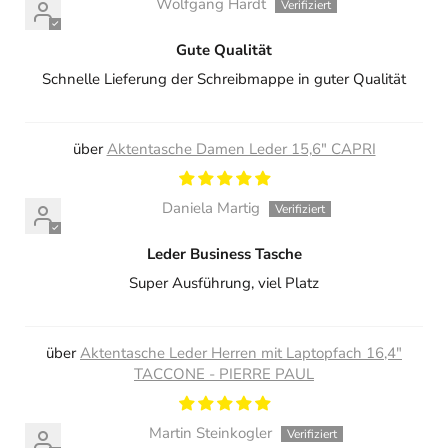
Wolfgang Hardt
Gute Qualität
Schnelle Lieferung der Schreibmappe in guter Qualität
Aktentasche Damen Leder 15,6" CAPRI
Daniela Martig
Leder Business Tasche
Super Ausführung, viel Platz
Aktentasche Leder Herren mit Laptopfach 16,4"
TACCONE - PIERRE PAUL
Martin Steinkogler