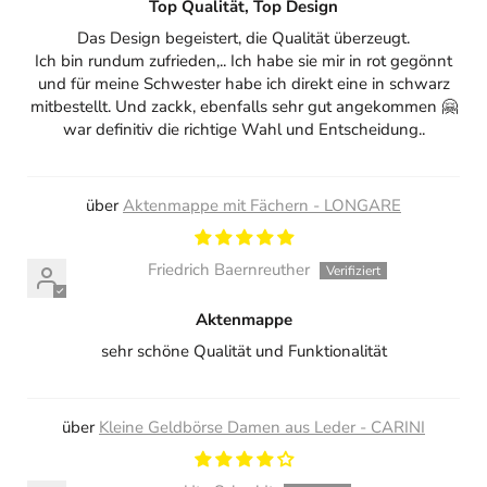
Top Qualität, Top Design
Das Design begeistert, die Qualität überzeugt.
Ich bin rundum zufrieden,.. Ich habe sie mir in rot gegönnt
und für meine Schwester habe ich direkt eine in schwarz
mitbestellt. Und zackk, ebenfalls sehr gut angekommen 🤗
war definitiv die richtige Wahl und Entscheidung..
Aktenmappe mit Fächern - LONGARE
Friedrich Baernreuther
Aktenmappe
sehr schöne Qualität und Funktionalität
Kleine Geldbörse Damen aus Leder - CARINI