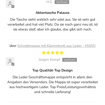
H.S.
Aktentasche Palazzo
Die Tasche sieht wirklich sehr edel aus. Sie ist sehr gut
verarbeitet und hat viel Platz. Da sie noch ganz neu ist, ist
sie etwas steif, aber ich glaube, das gibt sich noch.
Schreibmappe mit Klemmbrett aus Leder - MARO
Jürgen Kempf
Top Qualität-Top Design
Die Leder Geschäftsmappe entspricht in allem den
Angaben des Versenders. Die Mappe ist super verarbeitet
aus hochwertigem Leder. Top Preis/Leistungsverhältnis
und schnelle Lieferung!