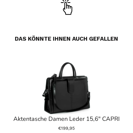
DAS KÖNNTE IHNEN AUCH GEFALLEN
Aktentasche Damen Leder 15,6" CAPRI
€199,95