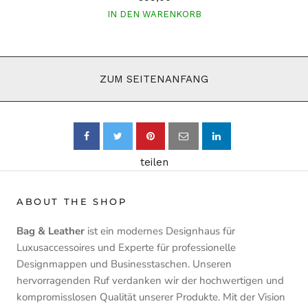
IN DEN WARENKORB
ZUM SEITENANFANG
teilen
ABOUT THE SHOP
Bag & Leather
ist ein modernes Designhaus für
Luxusaccessoires und Experte für professionelle
Designmappen und Businesstaschen. Unseren
hervorragenden Ruf verdanken wir der hochwertigen und
kompromisslosen Qualität unserer Produkte. Mit der Vision