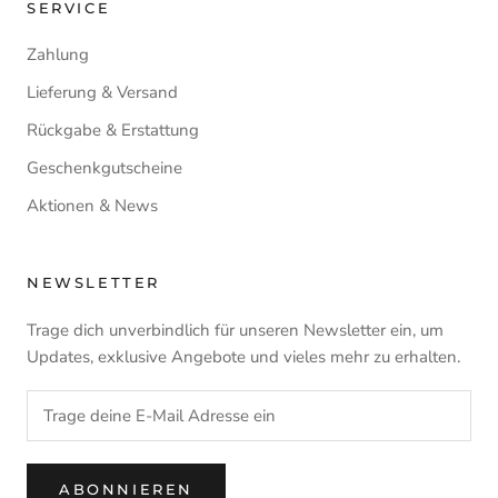
SERVICE
Zahlung
Lieferung & Versand
Rückgabe & Erstattung
Geschenkgutscheine
Aktionen & News
NEWSLETTER
Trage dich unverbindlich für unseren Newsletter ein, um
Updates, exklusive Angebote und vieles mehr zu erhalten.
ABONNIEREN