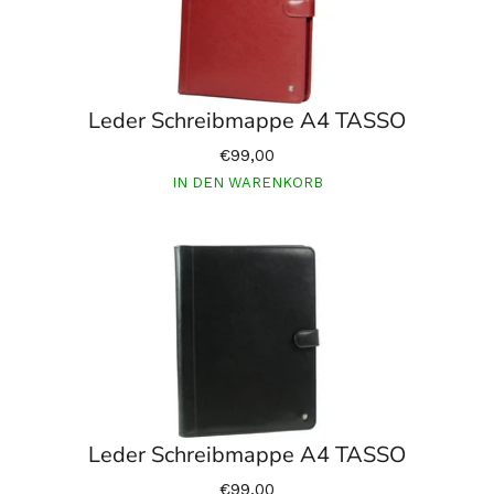
Leder Schreibmappe A4 TASSO
€99,00
IN DEN WARENKORB
Leder Schreibmappe A4 TASSO
€99,00