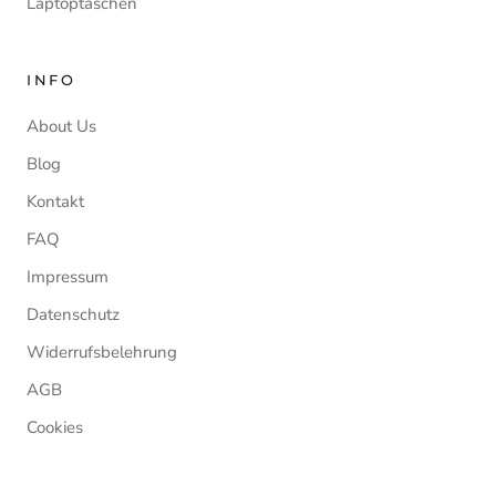
Laptoptaschen
INFO
About Us
Blog
Kontakt
FAQ
Impressum
Datenschutz
Widerrufsbelehrung
AGB
Cookies