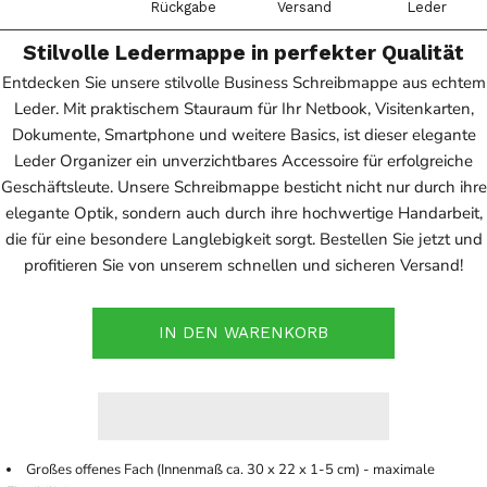
Rückgabe
Versand
Leder
Stilvolle Ledermappe in perfekter Qualität
Entdecken Sie unsere stilvolle Business Schreibmappe aus echtem
Leder. Mit praktischem Stauraum für Ihr Netbook, Visitenkarten,
Dokumente, Smartphone und weitere Basics, ist dieser elegante
Leder Organizer ein unverzichtbares Accessoire für erfolgreiche
Geschäftsleute. Unsere Schreibmappe besticht nicht nur durch ihre
elegante Optik, sondern auch durch ihre hochwertige Handarbeit,
die für eine besondere Langlebigkeit sorgt. Bestellen Sie jetzt und
profitieren Sie von unserem schnellen und sicheren Versand!
IN DEN WARENKORB
Großes offenes Fach (Innenmaß ca. 30 x 22 x 1-5 cm) - maximale