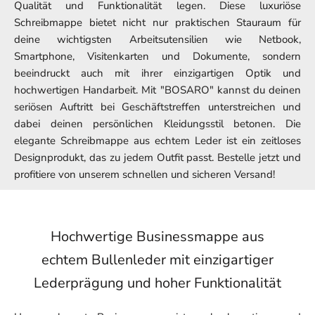
Qualität und Funktionalität legen. Diese luxuriöse
Schreibmappe bietet nicht nur praktischen Stauraum für
deine wichtigsten Arbeitsutensilien wie Netbook,
Smartphone, Visitenkarten und Dokumente, sondern
beeindruckt auch mit ihrer einzigartigen Optik und
hochwertigen Handarbeit. Mit "BOSARO" kannst du deinen
seriösen Auftritt bei Geschäftstreffen unterstreichen und
dabei deinen persönlichen Kleidungsstil betonen. Die
elegante Schreibmappe aus echtem Leder ist ein zeitloses
Designprodukt, das zu jedem Outfit passt. Bestelle jetzt und
profitiere von unserem schnellen und sicheren Versand!
Hochwertige Businessmappe aus
echtem Bullenleder mit einzigartiger
Lederprägung und hoher Funktionalität