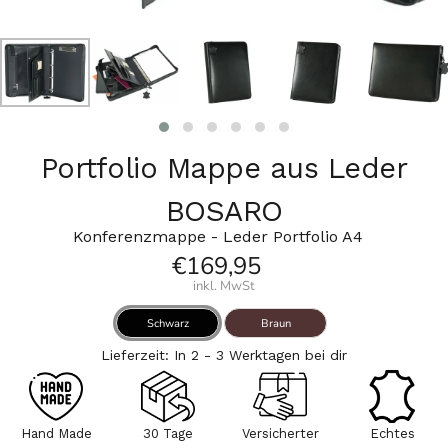
Portfolio Mappe aus Leder
BOSARO
Konferenzmappe - Leder Portfolio A4
€169,95
inkl. MwSt
Schwarz
Braun
Lieferzeit: In 2 - 3 Werktagen bei dir
Hand Made
30 Tage
Versicherter
Echtes