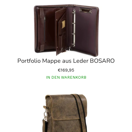
Portfolio Mappe aus Leder BOSARO
€169,95
IN DEN WARENKORB