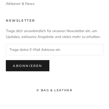
Aktionen & News
NEWSLETTER
Trage dich unverbindlich für unseren Newsletter ein, um
Updates, exklusive Angebote und vieles mehr zu erhalten.
ABONNIEREN
© BAG & LEATHER