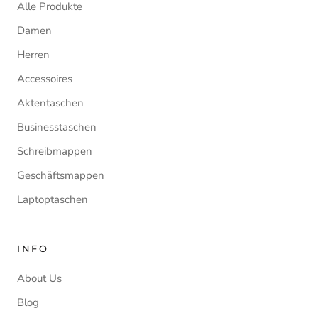
Alle Produkte
Damen
Herren
Accessoires
Aktentaschen
Businesstaschen
Schreibmappen
Geschäftsmappen
Laptoptaschen
INFO
About Us
Blog