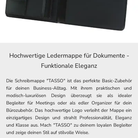
Hochwertige Ledermappe für Dokumente -
Funktionale Eleganz
Die Schreibmappe "TASSO" ist das perfekte Basic-Zubehör
für deinen Business-Alltag. Mit ihrem praktischen und
modisch-luxuriösen Design überzeugt sie als idealer
Begleiter für Meetings oder als edler Organizer für dein
Bürozubehör. Das hochwertige Logo verleiht der Mappe ein
einzigartiges Design und strahlt Professionalität, Eleganz
und Klasse aus. Mach "TASSO" zu deinem loyalen Begleiter
und zeige deinen Stil auf stilvolle Weise.