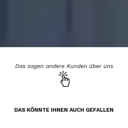
Das sagen andere Kunden über uns
DAS KÖNNTE IHNEN AUCH GEFALLEN