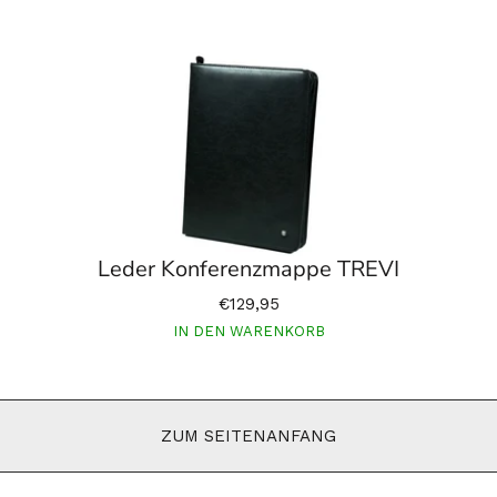
Leder Konferenzmappe TREVI
€129,95
IN DEN WARENKORB
ZUM SEITENANFANG