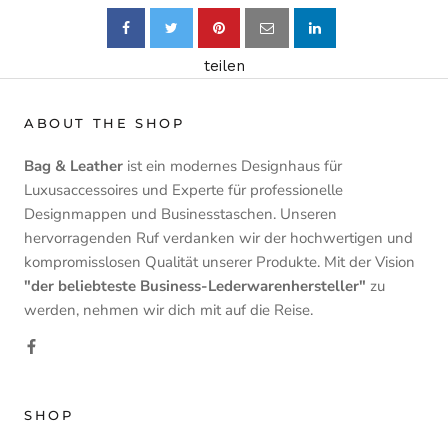
teilen
ABOUT THE SHOP
Bag & Leather
ist ein modernes Designhaus für
Luxusaccessoires und Experte für professionelle
Designmappen und Businesstaschen. Unseren
hervorragenden Ruf verdanken wir der hochwertigen und
kompromisslosen Qualität unserer Produkte. Mit der Vision
"der beliebteste Business-Lederwarenhersteller"
zu
werden, nehmen wir dich mit auf die Reise.
SHOP