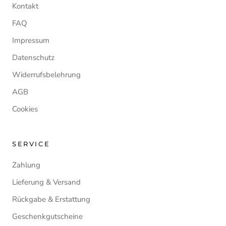
Kontakt
FAQ
Impressum
Datenschutz
Widerrufsbelehrung
AGB
Cookies
SERVICE
Zahlung
Lieferung & Versand
Rückgabe & Erstattung
Geschenkgutscheine