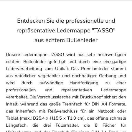
Entdecken Sie die professionelle und
repräsentative Ledermappe "TASSO"
aus echtem Bullenleder
Unsere Ledermappe TASSO wird aus sehr hochwertigem
echtem Bullenleder gefertigt und durch eine einzigartige
Lederverarbeitung zum Unikat. Das Premiumleder stammt
aus natürlicher vegetabiler und nachhaltiger Gerbung und
wird durch aufwändige Handfertigung zu einer
professionellen und repräsentativen Ledermappe
verarbeitet. Die Verschlusslasche mit Druckknopf sichert den
Inhalt, während das große Trennfach für DIN A4 Formate,
das Innenfach mit Reißverschluss für ein Netbook oder
Tablet (max.: B25,4 x H15,5 x T1,0 cm), das offene schmale
Längsfach, die drei Füllerhalter, die 8 Fächer für