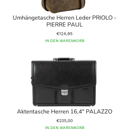
Umhängetasche Herren Leder PRIOLO -
PIERRE PAUL
€124,95
IN DEN WARENKORB
Aktentasche Herren 16,4" PALAZZO
€235,00
IN DEN WARENKORB