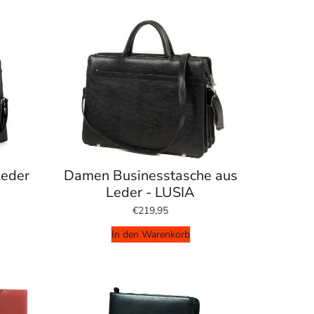
Leder
Damen Businesstasche aus
Leder - LUSIA
€219,95
In den Warenkorb