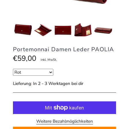
Portemonnai Damen Leder PAOLIA
€59,00
inkl. MwSt.
Lieferung
:
In 2 - 3 Werktagen bei dir
Weitere Bezahlmöglichkeiten