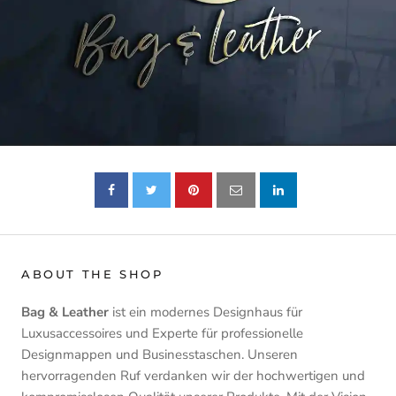
ABOUT THE SHOP
Bag & Leather
ist ein modernes Designhaus für
Luxusaccessoires und Experte für professionelle
Designmappen und Businesstaschen. Unseren
hervorragenden Ruf verdanken wir der hochwertigen und