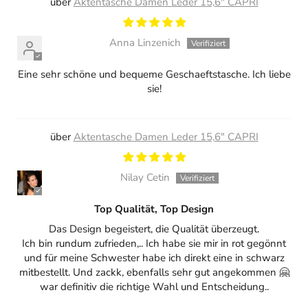
Aktentasche Damen Leder 15,6" CAPRI
Anna Linzenich
Eine sehr schöne und bequeme Geschaeftstasche. Ich liebe
sie!
Aktentasche Damen Leder 15,6" CAPRI
Nilay Cetin
Top Qualität, Top Design
Das Design begeistert, die Qualität überzeugt.
Ich bin rundum zufrieden,.. Ich habe sie mir in rot gegönnt
und für meine Schwester habe ich direkt eine in schwarz
mitbestellt. Und zackk, ebenfalls sehr gut angekommen 🤗
war definitiv die richtige Wahl und Entscheidung..