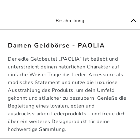
Beschreibung
Damen Geldbörse - PAOLIA
Der edle Geldbeutel „PAOLIA“ ist beliebt und
unterstreicht deinen natürlichen Charakter auf
einfache Weise: Trage das Leder-Accessoire als
modisches Statement und nutze die luxuriöse
Ausstrahlung des Produkts, um dein Umfeld
gekonnt und stilsicher zu bezaubern. Genieße die
Begleitung eines loyalen, edlen und
ausdrucksstarken Lederprodukts – und freue dich
über ein weiteres Designprodukt für deine
hochwertige Sammlung.