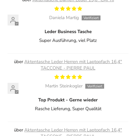
Daniela Martig
Leder Business Tasche
Super Ausführung, viel Platz
Aktentasche Leder Herren mit Laptopfach 16,4"
TACCONE - PIERRE PAUL
Martin Steinkogler
Top Produkt - Gerne wieder
Rasche Lieferung, Super Qualität
Aktentasche Leder Herren mit Laptopfach 16,4"