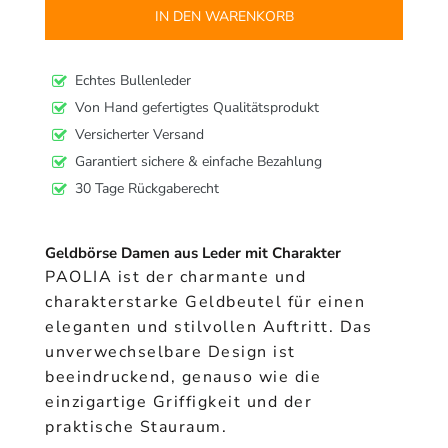
IN DEN WARENKORB
Echtes Bullenleder
Von Hand gefertigtes Qualitätsprodukt
Versicherter Versand
Garantiert sichere & einfache Bezahlung
30 Tage Rückgaberecht
Geldbörse Damen aus Leder mit Charakter
PAOLIA ist der charmante und
charakterstarke Geldbeutel für einen
eleganten und stilvollen Auftritt. Das
unverwechselbare Design ist
beeindruckend, genauso wie die
einzigartige Griffigkeit und der
praktische Stauraum.