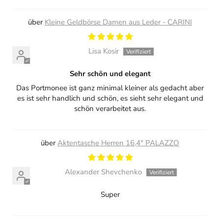
Kleine Geldbörse Damen aus Leder - CARINI
Lisa Kosir
Sehr schön und elegant
Das Portmonee ist ganz minimal kleiner als gedacht aber
es ist sehr handlich und schön, es sieht sehr elegant und
schön verarbeitet aus.
Aktentasche Herren 16,4" PALAZZO
Alexander Shevchenko
Super