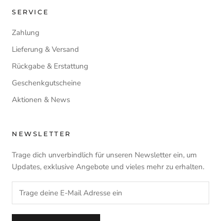
SERVICE
Zahlung
Lieferung & Versand
Rückgabe & Erstattung
Geschenkgutscheine
Aktionen & News
NEWSLETTER
Trage dich unverbindlich für unseren Newsletter ein, um
Updates, exklusive Angebote und vieles mehr zu erhalten.