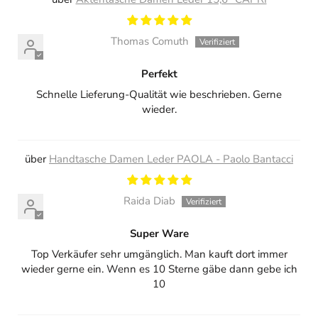
Thomas Comuth
Perfekt
Schnelle Lieferung-Qualität wie beschrieben. Gerne
wieder.
Handtasche Damen Leder PAOLA - Paolo Bantacci
Raida Diab
Super Ware
Top Verkäufer sehr umgänglich. Man kauft dort immer
wieder gerne ein. Wenn es 10 Sterne gäbe dann gebe ich
10