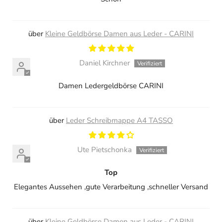
Kleine Geldbörse Damen aus Leder - CARINI
Daniel Kirchner
Damen Ledergeldbörse CARINI
Leder Schreibmappe A4 TASSO
Ute Pietschonka
Top
Elegantes Aussehen ,gute Verarbeitung ,schneller Versand
Kleine Geldbörse Damen aus Leder - CARINI