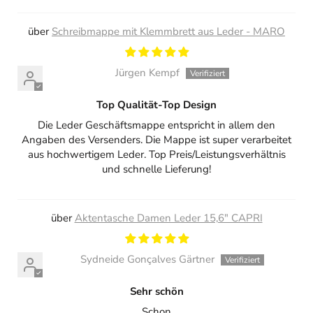
Schreibmappe mit Klemmbrett aus Leder - MARO
Jürgen Kempf
Top Qualität-Top Design
Die Leder Geschäftsmappe entspricht in allem den
Angaben des Versenders. Die Mappe ist super verarbeitet
aus hochwertigem Leder. Top Preis/Leistungsverhältnis
und schnelle Lieferung!
Aktentasche Damen Leder 15,6" CAPRI
Sydneide Gonçalves Gärtner
Sehr schön
Schon