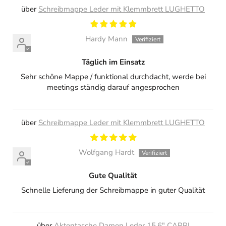
Schreibmappe Leder mit Klemmbrett LUGHETTO
Hardy Mann
Täglich im Einsatz
Sehr schöne Mappe / funktional durchdacht, werde bei
meetings ständig darauf angesprochen
Schreibmappe Leder mit Klemmbrett LUGHETTO
Wolfgang Hardt
Gute Qualität
Schnelle Lieferung der Schreibmappe in guter Qualität
Aktentasche Damen Leder 15,6" CAPRI