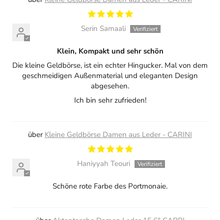
Serin Samaali
Klein, Kompakt und sehr schön
Die kleine Geldbörse, ist ein echter Hingucker. Mal von dem
geschmeidigen Außenmaterial und eleganten Design
abgesehen.
Ich bin sehr zufrieden!
Kleine Geldbörse Damen aus Leder - CARINI
Haniyyah Teouri
Schöne rote Farbe des Portmonaie.