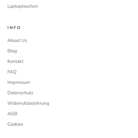
Laptoptaschen
INFO
About Us
Blog
Kontakt
FAQ
Impressum
Datenschutz
Widerrufsbelehrung
AGB
Cookies