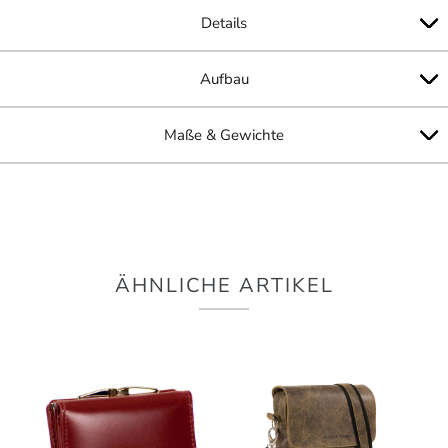
Details
Aufbau
Maße & Gewichte
ÄHNLICHE ARTIKEL