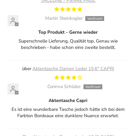
TACCONE - PIERRE PAUL
Martin Steinkogler
Top Produkt - Gerne wieder
Superschnelle Lieferung, Qualität top, Genau wie
beschrieben - habe schon eine zweite bestellt.
Aktentasche Damen Leder 15,6" CAPRI
Corinna Schlüter
Aktentasche Capri
Es ist eine wunderbare Tasche jedoch hätte ich bei dem
Farbton Bordeaux eine dunklere Nuance erwartet.