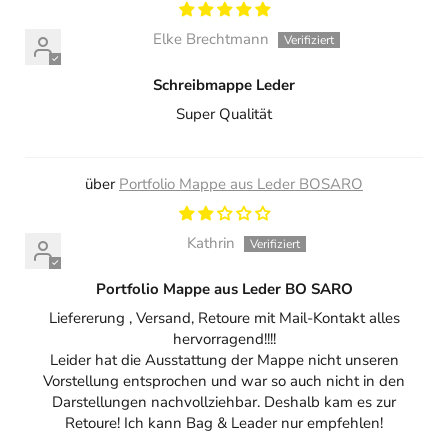
Elke Brechtmann
Schreibmappe Leder
Super Qualität
Portfolio Mappe aus Leder BOSARO
Kathrin
Portfolio Mappe aus Leder BO SARO
Liefererung , Versand, Retoure mit Mail-Kontakt alles
hervorragend!!!!
Leider hat die Ausstattung der Mappe nicht unseren
Vorstellung entsprochen und war so auch nicht in den
Darstellungen nachvollziehbar. Deshalb kam es zur
Retoure! Ich kann Bag & Leader nur empfehlen!