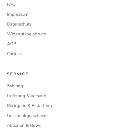
FAQ
Impressum
Datenschutz
Widerrufsbelehrung
AGB
Cookies
SERVICE
Zahlung
Lieferung & Versand
Rückgabe & Erstattung
Geschenkgutscheine
Aktionen & News