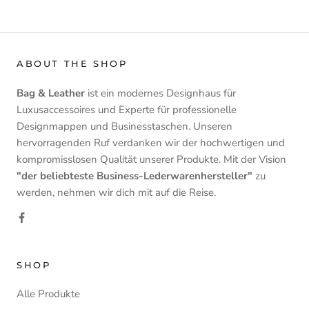
ABOUT THE SHOP
Bag & Leather
ist ein modernes Designhaus für
Luxusaccessoires und Experte für professionelle
Designmappen und Businesstaschen. Unseren
hervorragenden Ruf verdanken wir der hochwertigen und
kompromisslosen Qualität unserer Produkte. Mit der Vision
"der beliebteste Business-Lederwarenhersteller"
zu
werden, nehmen wir dich mit auf die Reise.
SHOP
Alle Produkte