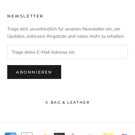
NEWSLETTER
Trage dich unverbindlich für unseren Newsletter ein, um
Updates, exklusive Angebote und vieles mehr zu erhalten.
ABONNIEREN
© BAG & LEATHER