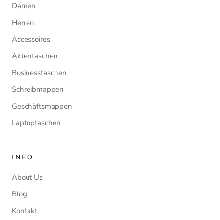
Damen
Herren
Accessoires
Aktentaschen
Businesstaschen
Schreibmappen
Geschäftsmappen
Laptoptaschen
INFO
About Us
Blog
Kontakt